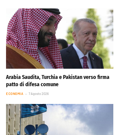
Arabia Saudita, Turchia e Pakistan verso firma
patto di difesa comune
ECONOMIA
7 Agosto 2026