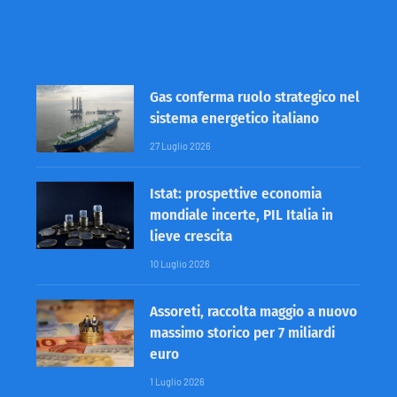
Gas conferma ruolo strategico nel
sistema energetico italiano
27 Luglio 2026
Istat: prospettive economia
mondiale incerte, PIL Italia in
lieve crescita
10 Luglio 2026
Assoreti, raccolta maggio a nuovo
massimo storico per 7 miliardi
euro
1 Luglio 2026