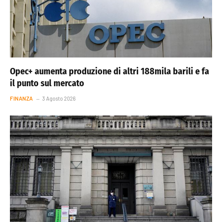
Opec+ aumenta produzione di altri 188mila barili e fa
il punto sul mercato
FINANZA
3 Agosto 2026