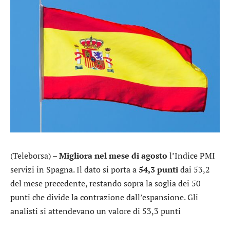
(Teleborsa) –
Migliora nel mese di agosto
l’Indice PMI
servizi in Spagna. Il dato si porta a
54,3 punti
dai 53,2
del mese precedente, restando sopra la soglia dei 50
punti che divide la contrazione dall’espansione. Gli
analisti si attendevano un valore di 53,3 punti