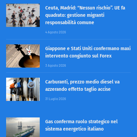
Ceuta, Madrid: “Nessun rischio”. UE fa
quadrato: gestione migranti
responsabilità comune
4 Agosto 2026
Giappone e Stati Uniti confermano maxi
intervento congiunto sul Forex
3 Agosto 2026
Carburanti, prezzo medio diesel va
azzerando effetto taglio accise
31 Luglio 2026
Gas conferma ruolo strategico nel
sistema energetico italiano