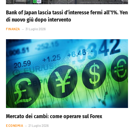
Bank of Japan lascia tassi d’interesse fermi all’1%. Yen
di nuovo giù dopo intervento
FINANZA
31 Luglio 2026
Mercato dei cambi: come operare sul Forex
ECONOMIA
21 Luglio 2026