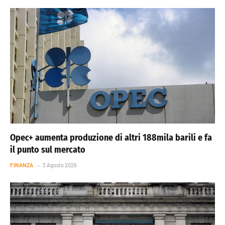
Opec+ aumenta produzione di altri 188mila barili e fa
il punto sul mercato
FINANZA
3 Agosto 2026