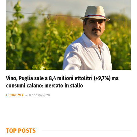
Vino, Puglia sale a 8,4 milioni ettolitri (+9,7%) ma
consumi calano: mercato in stallo
ECONOMIA
6 Agosto 2026
TOP POSTS