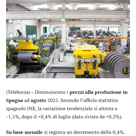
(Teleborsa) – Diminuiscono i
prezzi alla produzione in
Spagna
ad
agosto
2025. Secondo l’ufficio statistico
spagnolo INE, la variazione tendenziale si attesta a
-1,5%, dopo il +0,4% di luglio (dato rivisto da +0,3%).
Su base mensile
si registra un decremento dello 0,4%.