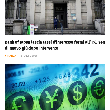
Bank of Japan lascia tassi d’interesse fermi all’1%. Yen
di nuovo giù dopo intervento
FINANZA
31 Luglio 2026