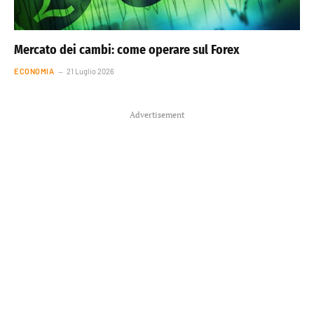
Mercato dei cambi: come operare sul Forex
ECONOMIA
21 Luglio 2026
Advertisement