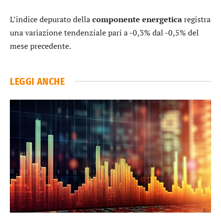
L’indice depurato della
componente energetica
registra
una variazione tendenziale pari a -0,3% dal -0,5% del
mese precedente.
LEGGI ANCHE