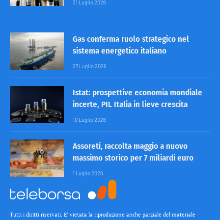
31 Luglio 2026
Gas conferma ruolo strategico nel
sistema energetico italiano
27 Luglio 2026
Istat: prospettive economia mondiale
incerte, PIL Italia in lieve crescita
10 Luglio 2026
Assoreti, raccolta maggio a nuovo
massimo storico per 7 miliardi euro
1 Luglio 2026
Tutti i diritti riservati. E’ vietata la riproduzione anche parziale del materiale