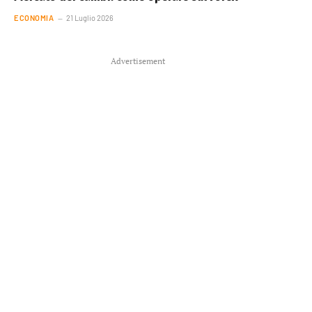
ECONOMIA
21 Luglio 2026
Advertisement