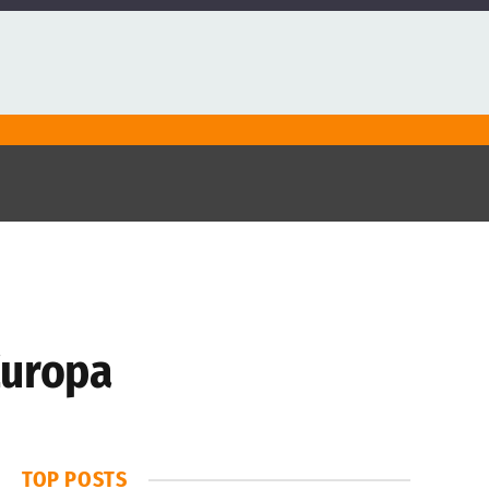
Europa
TOP POSTS