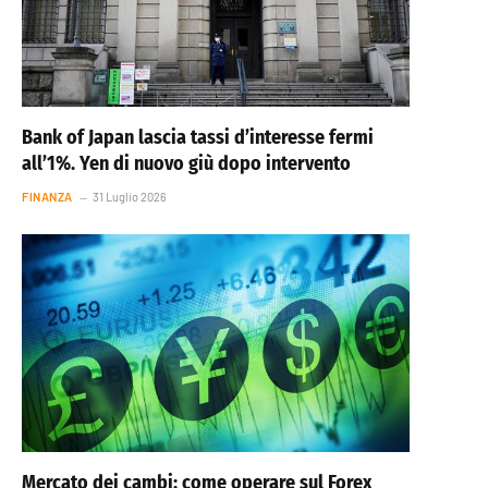
Bank of Japan lascia tassi d’interesse fermi
all’1%. Yen di nuovo giù dopo intervento
FINANZA
31 Luglio 2026
Mercato dei cambi: come operare sul Forex