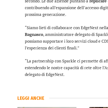
secondo. Le due aziende puntano a
replicare
contribuendo all’espansione dell’accesso digita
prossima generazione.
“Siamo lieti di collaborare con EdgeNext nell
Bagnasco
, amministratore delegato di Sparkl
possiamo supportare i loro servizi cloud e CD
l’esperienza dei clienti finali.”
“La partnership con Sparkle ci permette di aff
estendendo le nostre capacità di rete oltre l’A
delegato di EdgeNext.
LEGGI ANCHE