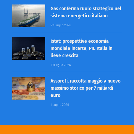
Gas conferma ruolo strategico nel
sistema energetico italiano
27 Luglio 2026
Istat: prospettive economia
mondiale incerte, PIL Italia in
lieve crescita
10 Luglio 2026
Assoreti, raccolta maggio a nuovo
massimo storico per 7 miliardi
euro
1 Luglio 2026