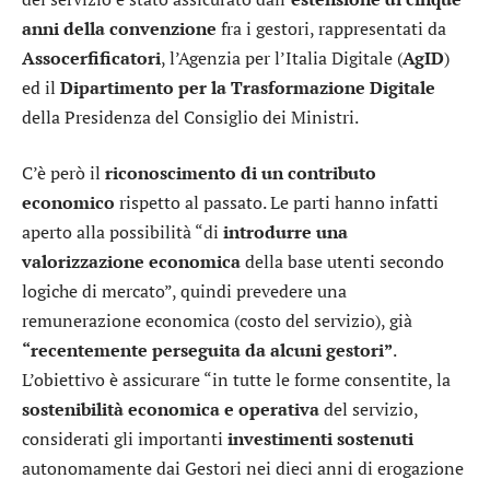
anni della convenzione
fra i gestori, rappresentati da
Assocerfificatori
, l’Agenzia per l’Italia Digitale (
AgID
)
ed il
Dipartimento per la Trasformazione Digitale
della Presidenza del Consiglio dei Ministri.
C’è però il
riconoscimento di un contributo
economico
rispetto al passato. Le parti hanno infatti
aperto alla possibilità “di
introdurre una
valorizzazione economica
della base utenti secondo
logiche di mercato”, quindi prevedere una
remunerazione economica (costo del servizio), già
“recentemente perseguita da alcuni gestori”
.
L’obiettivo è assicurare “in tutte le forme consentite, la
sostenibilità economica e operativa
del servizio,
considerati gli importanti
investimenti sostenuti
autonomamente dai Gestori nei dieci anni di erogazione