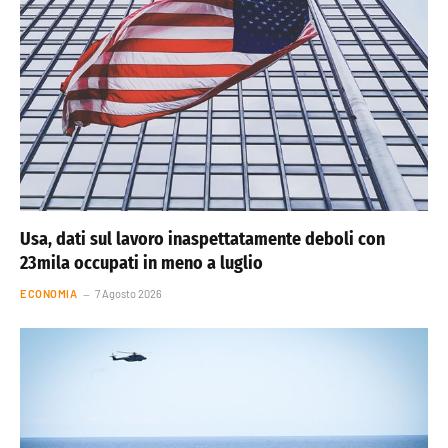
Usa, dati sul lavoro inaspettatamente deboli con
23mila occupati in meno a luglio
ECONOMIA
7 Agosto 2026