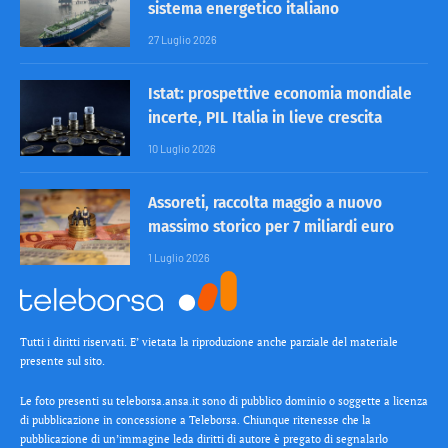
sistema energetico italiano
27 Luglio 2026
Istat: prospettive economia mondiale
incerte, PIL Italia in lieve crescita
10 Luglio 2026
Assoreti, raccolta maggio a nuovo
massimo storico per 7 miliardi euro
1 Luglio 2026
Tutti i diritti riservati. E’ vietata la riproduzione anche parziale del materiale
presente sul sito.
Le foto presenti su teleborsa.ansa.it sono di pubblico dominio o soggette a licenza
di pubblicazione in concessione a Teleborsa. Chiunque ritenesse che la
pubblicazione di un’immagine leda diritti di autore è pregato di segnalarlo