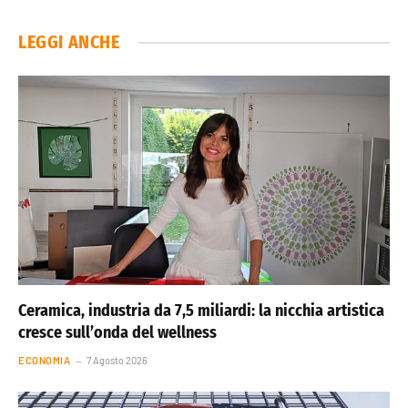
LEGGI ANCHE
Ceramica, industria da 7,5 miliardi: la nicchia artistica
cresce sull’onda del wellness
ECONOMIA
7 Agosto 2026