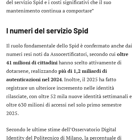
del servizio Spid e i costi significativi che il suo
mantenimento continua a comportare”
I numeri del servizio Spid
Il ruolo fondamentale dello Spid è confermato anche dai
numeri resi noti da Assocertificatori, secondo cui
oltre
41 milioni di cittadini
hanno scelto attivamente di
dotarsene, realizzando
più di 1,2 miliardi di
autenticazioni nel 2024
. Inoltre, il 2025 ha fatto
registrare un ulteriore incremento nelle identità
rilasciate, con oltre 52 mila nuove identità settimanali e
oltre 630 milioni di accessi nel solo primo semestre
2025.
Secondo le ultime stime dell’Osservatorio Digital
Identity del Politecnico di Milano, la percentuale di