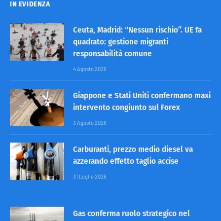
IN EVIDENZA
Ceuta, Madrid: “Nessun rischio”. UE fa
quadrato: gestione migranti
responsabilità comune
4 Agosto 2026
Giappone e Stati Uniti confermano maxi
intervento congiunto sul Forex
3 Agosto 2026
Carburanti, prezzo medio diesel va
azzerando effetto taglio accise
31 Luglio 2026
Gas conferma ruolo strategico nel