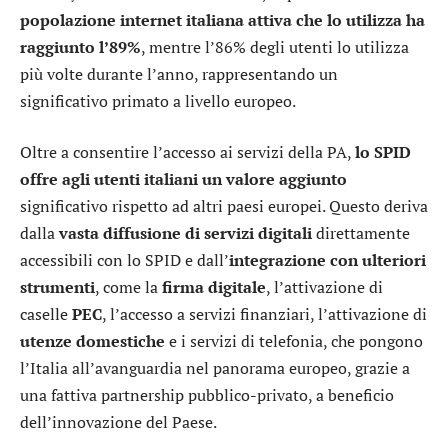
popolazione internet italiana attiva che lo utilizza ha
raggiunto l’89%
, mentre l’86% degli utenti lo utilizza
più volte durante l’anno, rappresentando un
significativo primato a livello europeo.
Oltre a consentire l’accesso ai servizi della PA,
lo SPID
offre agli utenti italiani un valore aggiunto
significativo rispetto ad altri paesi europei. Questo deriva
dalla
vasta diffusione di servizi digitali
direttamente
accessibili con lo SPID e dall’
integrazione con ulteriori
strumenti
, come la
firma digitale
, l’attivazione di
caselle
PEC
, l’accesso a servizi finanziari, l’attivazione di
utenze domestiche
e i servizi di telefonia, che pongono
l’Italia all’avanguardia nel panorama europeo, grazie a
una fattiva partnership pubblico-privato, a beneficio
dell’innovazione del Paese.