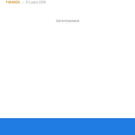
FINANZA
31 Luglio 2026
Advertisement