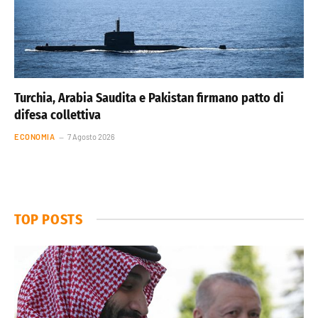
Turchia, Arabia Saudita e Pakistan firmano patto di
difesa collettiva
ECONOMIA
7 Agosto 2026
TOP POSTS