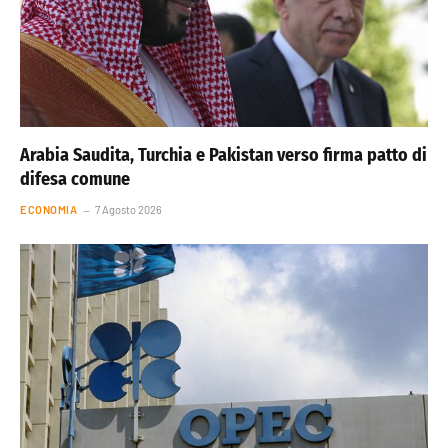
Arabia Saudita, Turchia e Pakistan verso firma patto di
difesa comune
ECONOMIA
7 Agosto 2026