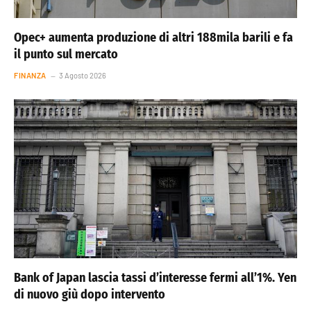
Opec+ aumenta produzione di altri 188mila barili e fa
il punto sul mercato
FINANZA
3 Agosto 2026
Bank of Japan lascia tassi d’interesse fermi all’1%. Yen
di nuovo giù dopo intervento