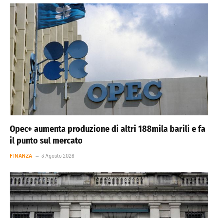
Opec+ aumenta produzione di altri 188mila barili e fa
il punto sul mercato
FINANZA
3 Agosto 2026