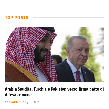
TOP POSTS
Arabia Saudita, Turchia e Pakistan verso firma patto di
difesa comune
ECONOMIA
7 Agosto 2026