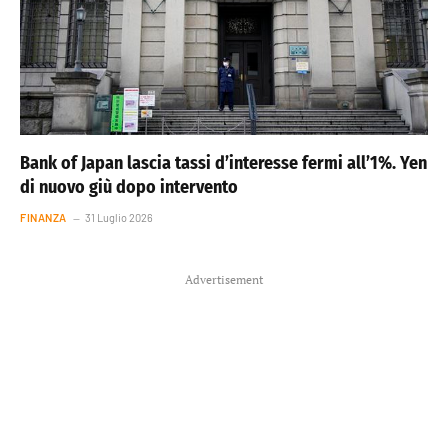
Bank of Japan lascia tassi d’interesse fermi all’1%. Yen
di nuovo giù dopo intervento
FINANZA
31 Luglio 2026
Advertisement