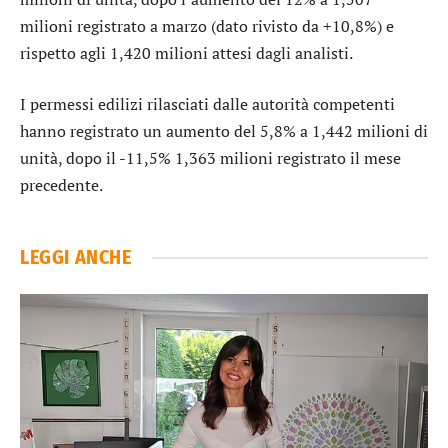
milioni registrato a marzo (dato rivisto da +10,8%) e
rispetto agli 1,420 milioni attesi dagli analisti.
I permessi edilizi rilasciati dalle autorità competenti
hanno registrato un aumento del 5,8% a 1,442 milioni di
unità, dopo il -11,5% 1,363 milioni registrato il mese
precedente.
LEGGI ANCHE