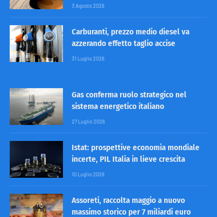
3 Agosto 2026
Carburanti, prezzo medio diesel va
azzerando effetto taglio accise
31 Luglio 2026
Gas conferma ruolo strategico nel
sistema energetico italiano
27 Luglio 2026
Istat: prospettive economia mondiale
incerte, PIL Italia in lieve crescita
10 Luglio 2026
Assoreti, raccolta maggio a nuovo
massimo storico per 7 miliardi euro