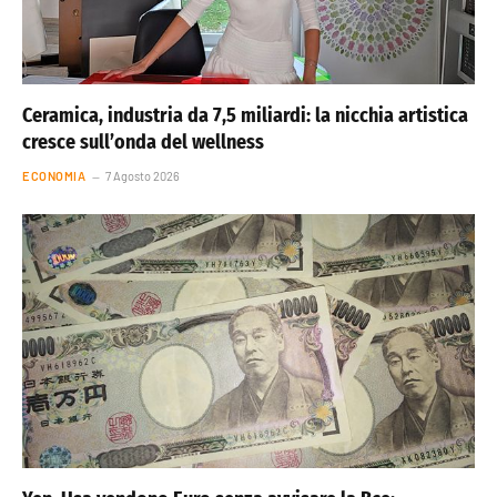
Ceramica, industria da 7,5 miliardi: la nicchia artistica
cresce sull’onda del wellness
ECONOMIA
7 Agosto 2026