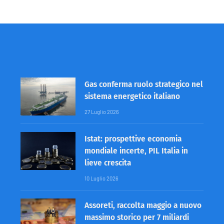
Gas conferma ruolo strategico nel
sistema energetico italiano
27 Luglio 2026
Istat: prospettive economia
mondiale incerte, PIL Italia in
lieve crescita
10 Luglio 2026
Assoreti, raccolta maggio a nuovo
massimo storico per 7 miliardi