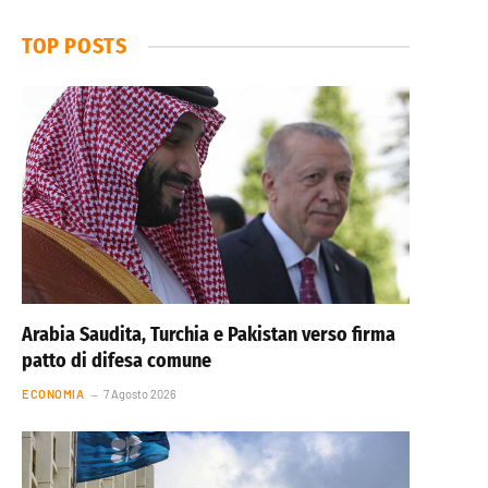
TOP POSTS
Arabia Saudita, Turchia e Pakistan verso firma
patto di difesa comune
ECONOMIA
7 Agosto 2026