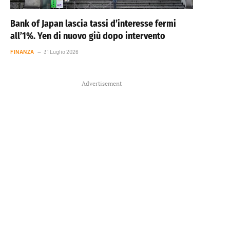
Bank of Japan lascia tassi d’interesse fermi
all’1%. Yen di nuovo giù dopo intervento
FINANZA
31 Luglio 2026
Advertisement