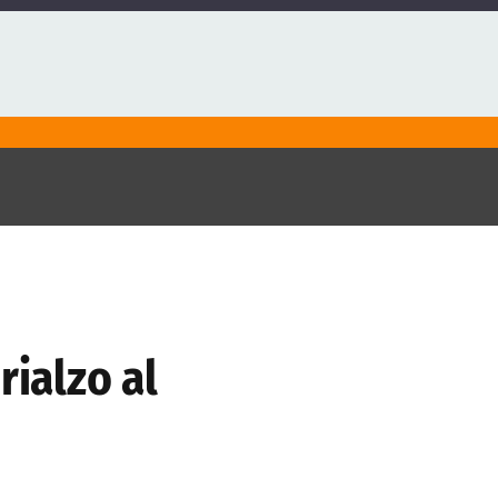
rialzo al