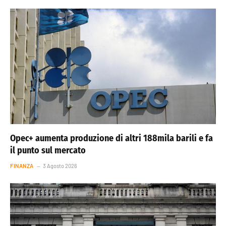
Opec+ aumenta produzione di altri 188mila barili e fa
il punto sul mercato
FINANZA
3 Agosto 2026