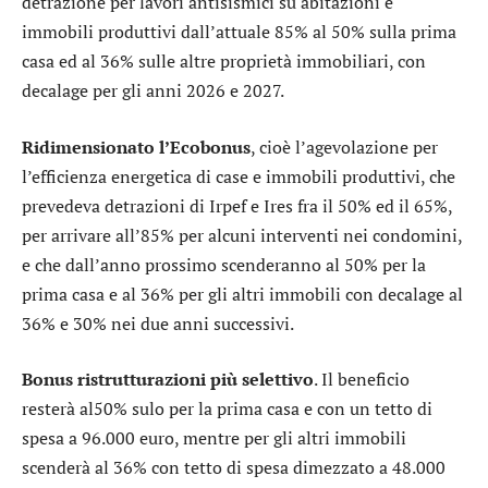
detrazione per lavori antisismici su abitazioni e
immobili produttivi dall’attuale 85% al 50% sulla prima
casa ed al 36% sulle altre proprietà immobiliari, con
decalage per gli anni 2026 e 2027.
Ridimensionato l’Ecobonus
, cioè l’agevolazione per
l’efficienza energetica di case e immobili produttivi, che
prevedeva detrazioni di Irpef e Ires fra il 50% ed il 65%,
per arrivare all’85% per alcuni interventi nei condomini,
e che dall’anno prossimo scenderanno al 50% per la
prima casa e al 36% per gli altri immobili con decalage al
36% e 30% nei due anni successivi.
Bonus ristrutturazioni più selettivo
. Il beneficio
resterà al50% sulo per la prima casa e con un tetto di
spesa a 96.000 euro, mentre per gli altri immobili
scenderà al 36% con tetto di spesa dimezzato a 48.000