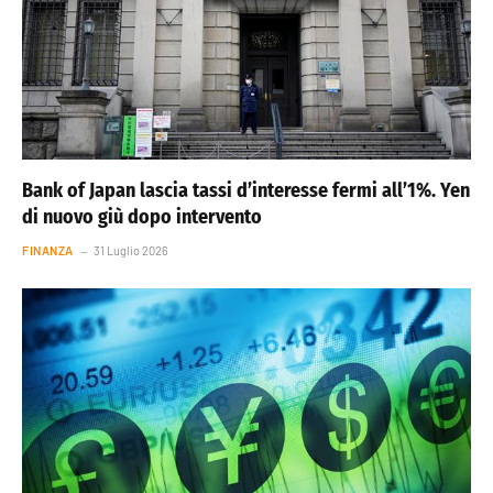
Bank of Japan lascia tassi d’interesse fermi all’1%. Yen
di nuovo giù dopo intervento
FINANZA
31 Luglio 2026