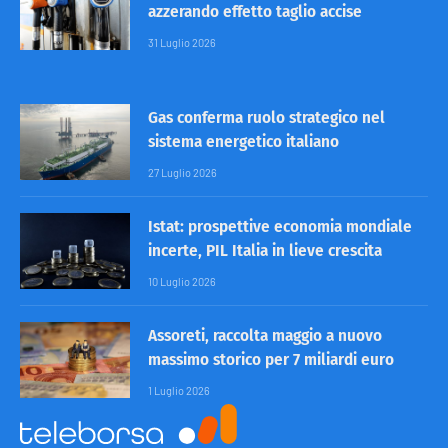
azzerando effetto taglio accise
31 Luglio 2026
Gas conferma ruolo strategico nel
sistema energetico italiano
27 Luglio 2026
Istat: prospettive economia mondiale
incerte, PIL Italia in lieve crescita
10 Luglio 2026
Assoreti, raccolta maggio a nuovo
massimo storico per 7 miliardi euro
1 Luglio 2026