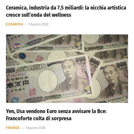
Ceramica, industria da 7,5 miliardi: la nicchia artistica
cresce sull’onda del wellness
ECONOMIA
7 Agosto 2026
Yen, Usa vendono Euro senza avvisare la Bce:
Francoforte colta di sorpresa
FINANZA
7 Agosto 2026