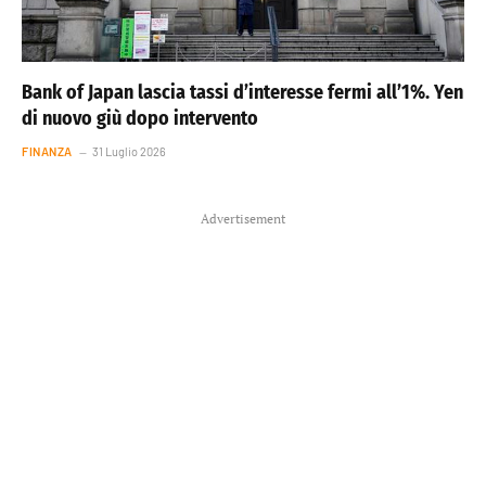
Bank of Japan lascia tassi d’interesse fermi all’1%. Yen
di nuovo giù dopo intervento
FINANZA
31 Luglio 2026
Advertisement