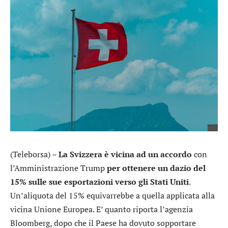
(Teleborsa) –
La Svizzera è vicina ad un accordo
con
l’Amministrazione Trump
per ottenere un dazio del
15% sulle sue esportazioni verso gli Stati Uniti
.
Un’aliquota del 15% equivarrebbe a quella applicata alla
vicina Unione Europea. E’ quanto riporta l’agenzia
Bloomberg, dopo che il Paese ha dovuto sopportare