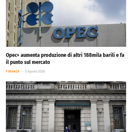
Opec+ aumenta produzione di altri 188mila barili e fa
il punto sul mercato
FINANZA
3 Agosto 2026