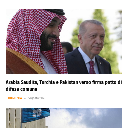
Arabia Saudita, Turchia e Pakistan verso firma patto di
difesa comune
ECONOMIA
7 Agosto 2026