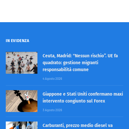
IN EVIDENZA
Ceuta, Madrid: “Nessun rischio”. UE fa
quadrato: gestione migranti
responsabilità comune
4 Agosto 2026
Giappone e Stati Uniti confermano maxi
intervento congiunto sul Forex
3 Agosto 2026
Carburanti, prezzo medio diesel va