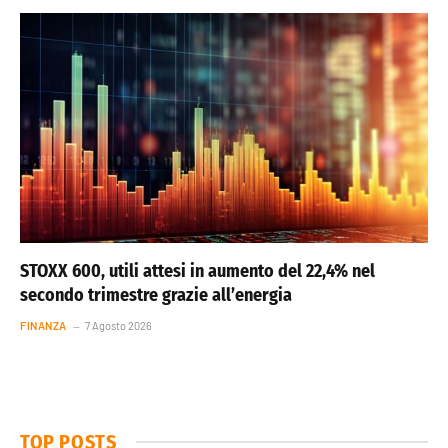
STOXX 600, utili attesi in aumento del 22,4% nel
secondo trimestre grazie all’energia
FINANZA
7 Agosto 2026
TOP POSTS