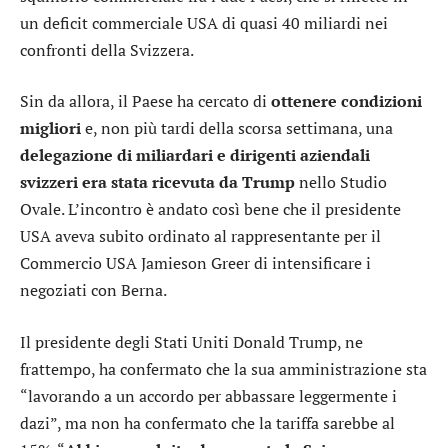
un deficit commerciale USA di quasi 40 miliardi nei
confronti della Svizzera.
Sin da allora, il Paese ha cercato di
ottenere condizioni
migliori
e, non più tardi della scorsa settimana, una
delegazione di miliardari e dirigenti aziendali
svizzeri era stata ricevuta
da Trump
nello Studio
Ovale. L’incontro è andato così bene che il presidente
USA aveva subito ordinato al rappresentante per il
Commercio USA Jamieson Greer di intensificare i
negoziati con Berna.
Il presidente degli Stati Uniti Donald Trump, ne
frattempo, ha confermato che la sua amministrazione sta
“lavorando a un accordo per abbassare leggermente i
dazi”, ma non ha confermato che la tariffa sarebbe al