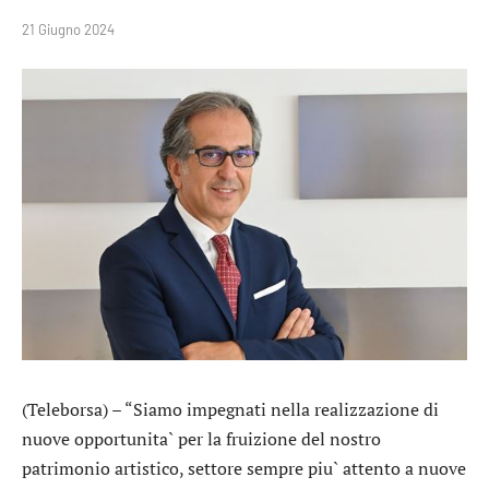
21 Giugno 2024
(Teleborsa) – “Siamo impegnati nella realizzazione di
nuove opportunita` per la fruizione del nostro
patrimonio artistico, settore sempre piu` attento a nuove