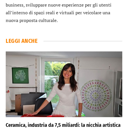
business, sviluppare nuove esperienze per gli utenti
all’interno di spazi reali e virtuali per veicolare una
nuova proposta culturale.
LEGGI ANCHE
Ceramica, industria da 7,5 miliardi: la nicchia artistica