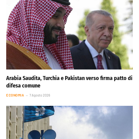
Arabia Saudita, Turchia e Pakistan verso firma patto di
difesa comune
ECONOMIA
7 Agosto 2026