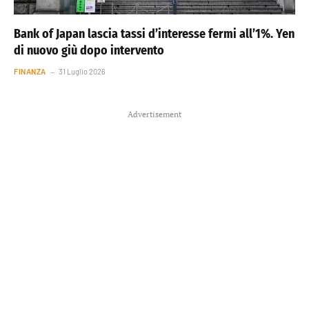
Bank of Japan lascia tassi d’interesse fermi all’1%. Yen
di nuovo giù dopo intervento
FINANZA
31 Luglio 2026
Advertisement