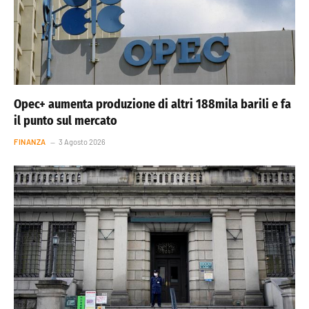
Opec+ aumenta produzione di altri 188mila barili e fa
il punto sul mercato
FINANZA
3 Agosto 2026