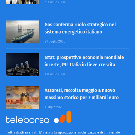
31 Luglio 2026
Gas conferma ruolo strategico nel
sistema energetico italiano
27 Luglio 2026
Istat: prospettive economia mondiale
incerte, PIL Italia in lieve crescita
10 Luglio 2026
Assoreti, raccolta maggio a nuovo
massimo storico per 7 miliardi euro
1 Luglio 2026
Tutti i diritti riservati. E’ vietata la riproduzione anche parziale del materiale