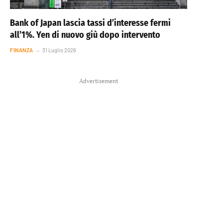
Bank of Japan lascia tassi d’interesse fermi
all’1%. Yen di nuovo giù dopo intervento
FINANZA
31 Luglio 2026
Advertisement