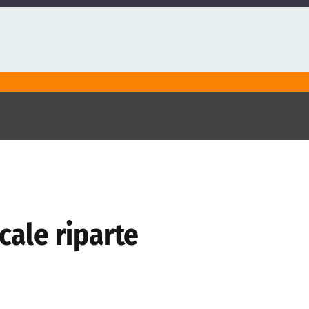
cale riparte