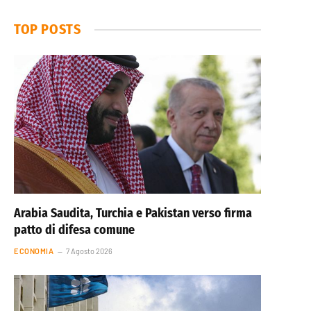
TOP POSTS
Arabia Saudita, Turchia e Pakistan verso firma
patto di difesa comune
ECONOMIA
7 Agosto 2026