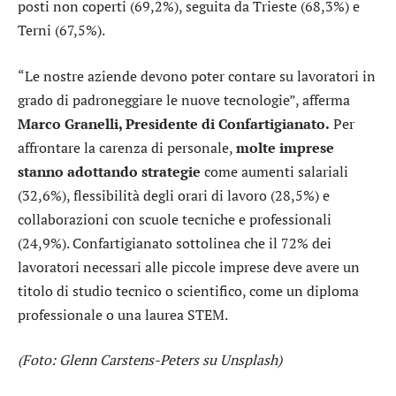
posti non coperti (69,2%), seguita da Trieste (68,3%) e
Terni (67,5%).
“Le nostre aziende devono poter contare su lavoratori in
grado di padroneggiare le nuove tecnologie”, afferma
Marco Granelli, Presidente di Confartigianato.
Per
affrontare la carenza di personale,
molte imprese
stanno adottando strategie
come aumenti salariali
(32,6%), flessibilità degli orari di lavoro (28,5%) e
collaborazioni con scuole tecniche e professionali
(24,9%). Confartigianato sottolinea che il 72% dei
lavoratori necessari alle piccole imprese deve avere un
titolo di studio tecnico o scientifico, come un diploma
professionale o una laurea STEM.
(Foto: Glenn Carstens-Peters su Unsplash)