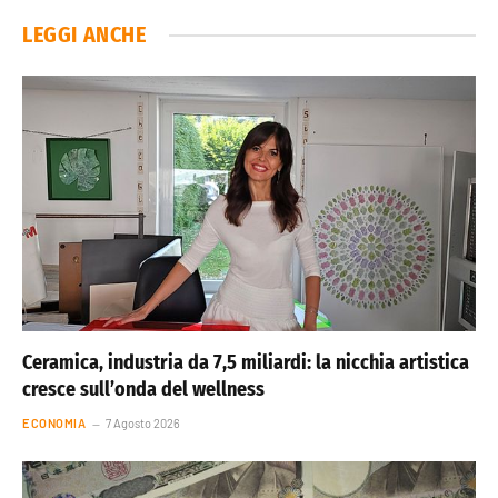
LEGGI ANCHE
Ceramica, industria da 7,5 miliardi: la nicchia artistica
cresce sull’onda del wellness
ECONOMIA
7 Agosto 2026