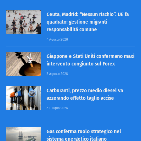
Ceuta, Madrid: “Nessun rischio”. UE fa
quadrato: gestione migranti
responsabilità comune
4 Agosto 2026
Giappone e Stati Uniti confermano maxi
intervento congiunto sul Forex
3 Agosto 2026
Carburanti, prezzo medio diesel va
azzerando effetto taglio accise
31 Luglio 2026
Gas conferma ruolo strategico nel
sistema energetico italiano