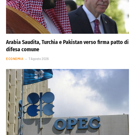
Arabia Saudita, Turchia e Pakistan verso firma patto di
difesa comune
ECONOMIA
7 Agosto 2026