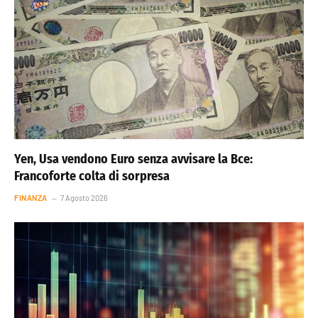
Yen, Usa vendono Euro senza avvisare la Bce:
Francoforte colta di sorpresa
FINANZA
7 Agosto 2026