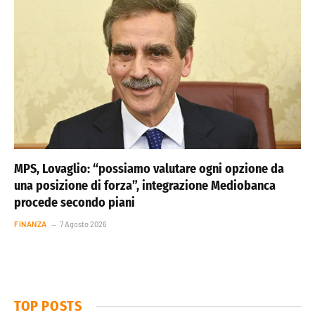
MPS, Lovaglio: “possiamo valutare ogni opzione da
una posizione di forza”, integrazione Mediobanca
procede secondo piani
FINANZA
7 Agosto 2026
TOP POSTS