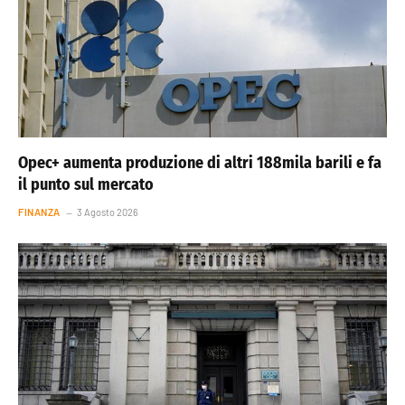
Opec+ aumenta produzione di altri 188mila barili e fa
il punto sul mercato
FINANZA
3 Agosto 2026