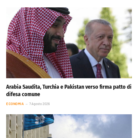
Arabia Saudita, Turchia e Pakistan verso firma patto di
difesa comune
ECONOMIA
7 Agosto 2026