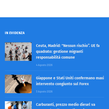
IN EVIDENZA
Ceuta, Madrid: “Nessun rischio”. UE fa
quadrato: gestione migranti
responsabilità comune
4 Agosto 2026
Giappone e Stati Uniti confermano maxi
intervento congiunto sul Forex
3 Agosto 2026
Carburanti, prezzo medio diesel va