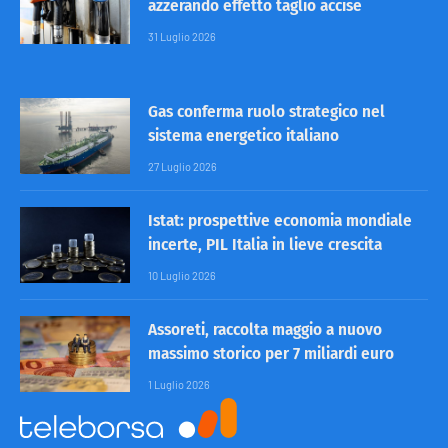
azzerando effetto taglio accise
31 Luglio 2026
Gas conferma ruolo strategico nel
sistema energetico italiano
27 Luglio 2026
Istat: prospettive economia mondiale
incerte, PIL Italia in lieve crescita
10 Luglio 2026
Assoreti, raccolta maggio a nuovo
massimo storico per 7 miliardi euro
1 Luglio 2026