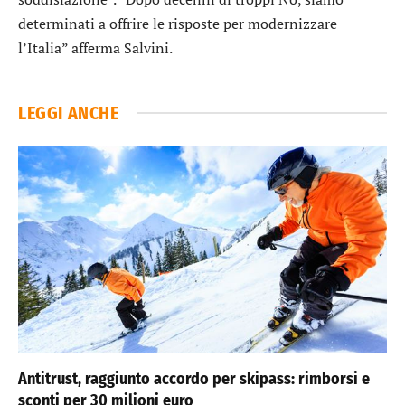
determinati a offrire le risposte per modernizzare
l’Italia” afferma Salvini.
LEGGI ANCHE
Antitrust, raggiunto accordo per skipass: rimborsi e
sconti per 30 milioni euro