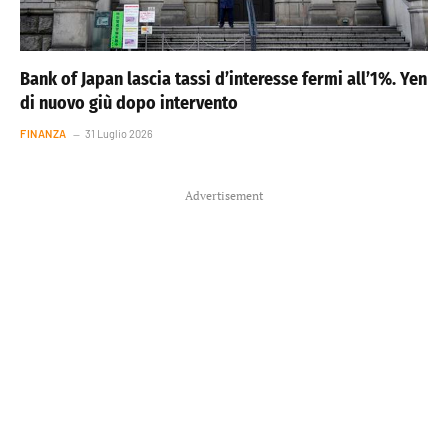
Bank of Japan lascia tassi d’interesse fermi all’1%. Yen
di nuovo giù dopo intervento
FINANZA
31 Luglio 2026
Advertisement