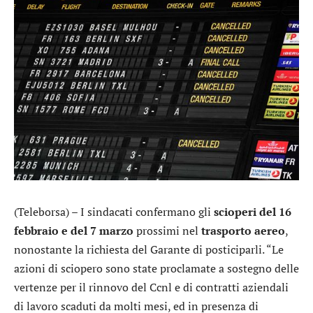
(Teleborsa) – I sindacati confermano gli
scioperi del 16
febbraio e del 7 marzo
prossimi nel
trasporto aereo
,
nonostante la richiesta del Garante di posticiparli. “Le
azioni di sciopero sono state proclamate a sostegno delle
vertenze per il rinnovo del Ccnl e di contratti aziendali
di lavoro scaduti da molti mesi, ed in presenza di