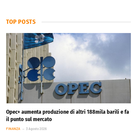
TOP POSTS
Opec+ aumenta produzione di altri 188mila barili e fa
il punto sul mercato
FINANZA
3 Agosto 2026