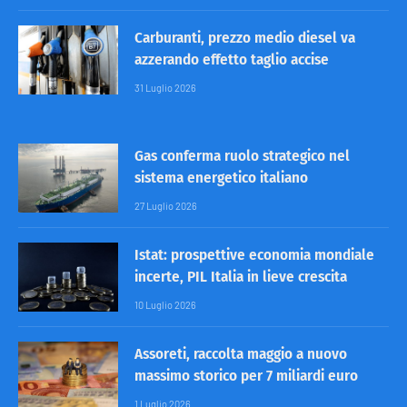
Carburanti, prezzo medio diesel va
azzerando effetto taglio accise
31 Luglio 2026
Gas conferma ruolo strategico nel
sistema energetico italiano
27 Luglio 2026
Istat: prospettive economia mondiale
incerte, PIL Italia in lieve crescita
10 Luglio 2026
Assoreti, raccolta maggio a nuovo
massimo storico per 7 miliardi euro
1 Luglio 2026