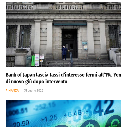
Bank of Japan lascia tassi d’interesse fermi all’1%. Yen
di nuovo giù dopo intervento
FINANZA
31 Luglio 2026