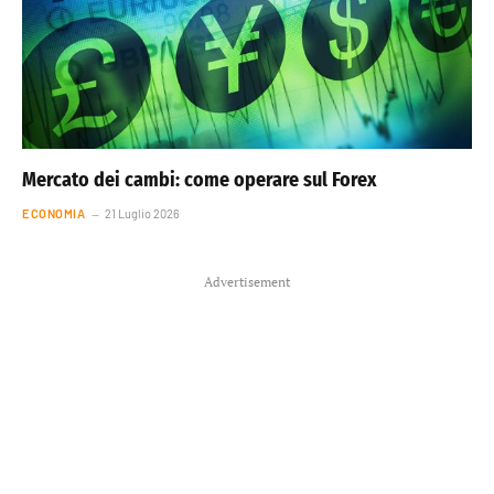
Mercato dei cambi: come operare sul Forex
ECONOMIA
21 Luglio 2026
Advertisement