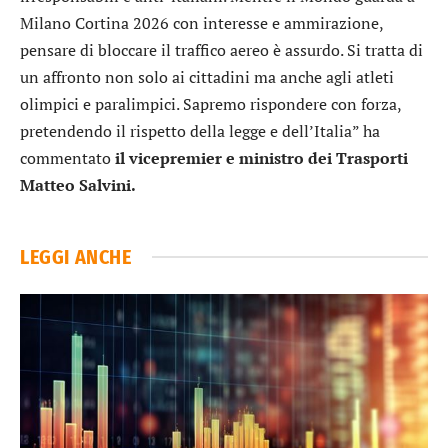
Milano Cortina 2026 con interesse e ammirazione,
pensare di bloccare il traffico aereo è assurdo. Si tratta di
un affronto non solo ai cittadini ma anche agli atleti
olimpici e paralimpici. Sapremo rispondere con forza,
pretendendo il rispetto della legge e dell’Italia” ha
commentato
il vicepremier e ministro dei Trasporti
Matteo Salvini.
LEGGI ANCHE