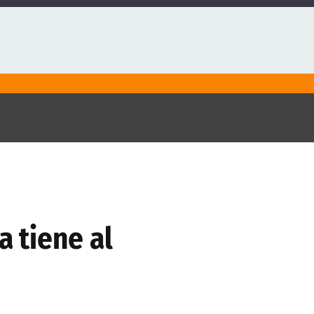
a tiene al