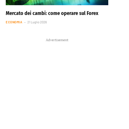
Mercato dei cambi: come operare sul Forex
ECONOMIA
21 Luglio 2026
Advertisement