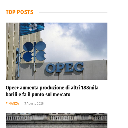
TOP POSTS
Opec+ aumenta produzione di altri 188mila
barili e fa il punto sul mercato
FINANZA
3 Agosto 2026