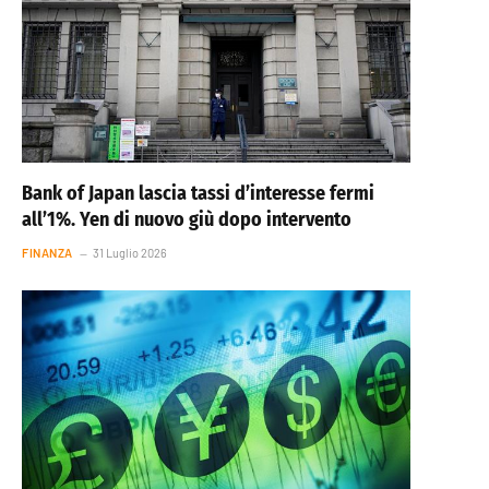
Bank of Japan lascia tassi d’interesse fermi
all’1%. Yen di nuovo giù dopo intervento
FINANZA
31 Luglio 2026