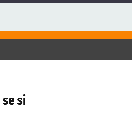
se si