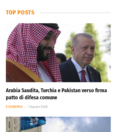
TOP POSTS
Arabia Saudita, Turchia e Pakistan verso firma
patto di difesa comune
ECONOMIA
7 Agosto 2026