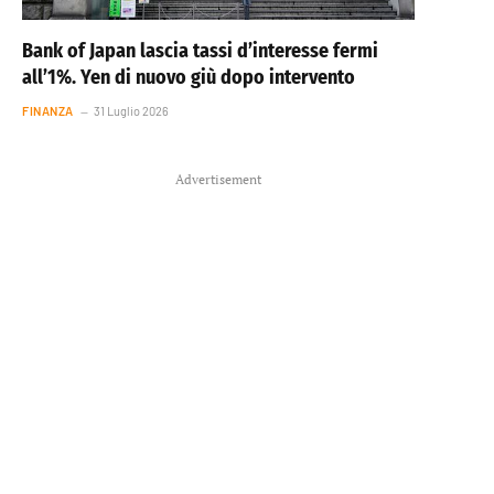
Bank of Japan lascia tassi d’interesse fermi
all’1%. Yen di nuovo giù dopo intervento
FINANZA
31 Luglio 2026
Advertisement