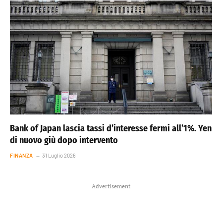
Bank of Japan lascia tassi d’interesse fermi all’1%. Yen
di nuovo giù dopo intervento
FINANZA
31 Luglio 2026
Advertisement