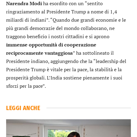
Narendra Modi
ha esordito con un “sentito
ringraziamento al Presidente Trump a nome di 1,4
miliardi di indiani”. “Quando due grandi economie e le
più grandi democrazie del mondo collaborano, ne
traggono beneficio i nostri cittadini e si aprono
immense opportunità di cooperazione
reciprocamente vantaggiosa
” ha sottolineato il
Presidente indiano, aggiungendo che la “leadership del
Presidente Trump è vitale per la pace, la stabilità e la
prosperità globali. L’India sostiene pienamente i suoi
sforzi per la pace”.
LEGGI ANCHE