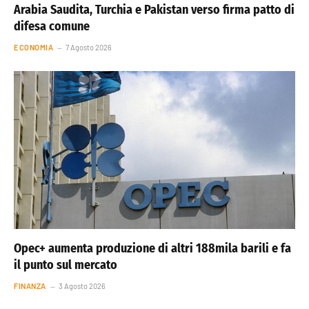
Arabia Saudita, Turchia e Pakistan verso firma patto di
difesa comune
ECONOMIA
7 Agosto 2026
Opec+ aumenta produzione di altri 188mila barili e fa
il punto sul mercato
FINANZA
3 Agosto 2026