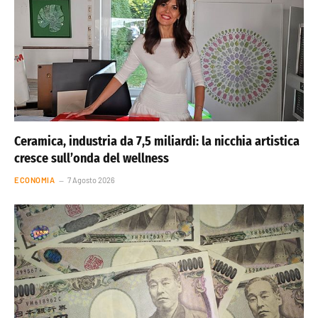
Ceramica, industria da 7,5 miliardi: la nicchia artistica
cresce sull’onda del wellness
ECONOMIA
7 Agosto 2026