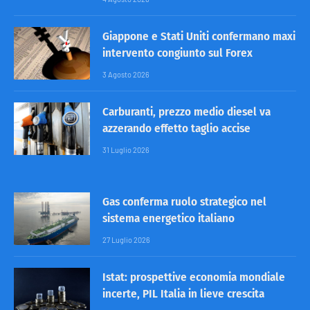
Giappone e Stati Uniti confermano maxi
intervento congiunto sul Forex
3 Agosto 2026
Carburanti, prezzo medio diesel va
azzerando effetto taglio accise
31 Luglio 2026
Gas conferma ruolo strategico nel
sistema energetico italiano
27 Luglio 2026
Istat: prospettive economia mondiale
incerte, PIL Italia in lieve crescita