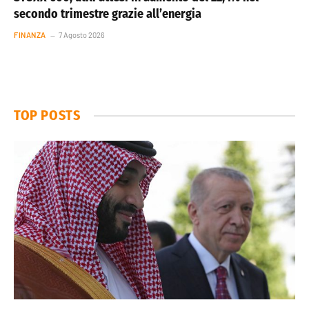
secondo trimestre grazie all’energia
FINANZA
7 Agosto 2026
TOP POSTS