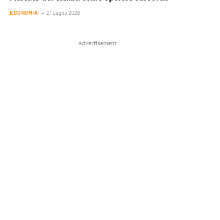
ECONOMIA
21 Luglio 2026
Advertisement