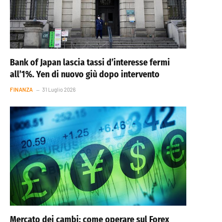
Bank of Japan lascia tassi d’interesse fermi
all’1%. Yen di nuovo giù dopo intervento
FINANZA
31 Luglio 2026
Mercato dei cambi: come operare sul Forex