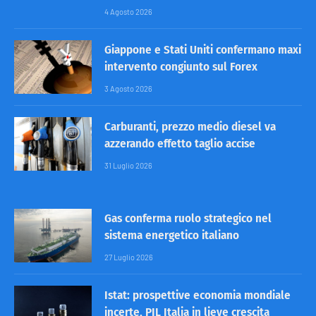
4 Agosto 2026
Giappone e Stati Uniti confermano maxi
intervento congiunto sul Forex
3 Agosto 2026
Carburanti, prezzo medio diesel va
azzerando effetto taglio accise
31 Luglio 2026
Gas conferma ruolo strategico nel
sistema energetico italiano
27 Luglio 2026
Istat: prospettive economia mondiale
incerte, PIL Italia in lieve crescita