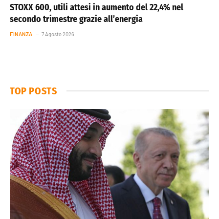
STOXX 600, utili attesi in aumento del 22,4% nel
secondo trimestre grazie all’energia
FINANZA
7 Agosto 2026
TOP POSTS