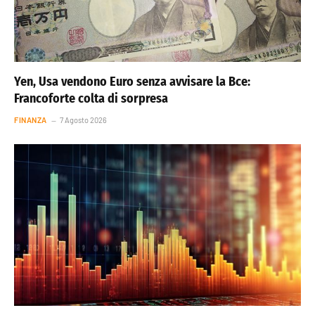
Yen, Usa vendono Euro senza avvisare la Bce:
Francoforte colta di sorpresa
FINANZA
7 Agosto 2026