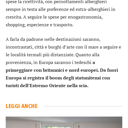
spese la ricettività, con pernottamenti alberghieri
sempre in testa alle preferenze ed extra-alberghieri in
crescita. A seguire le spese per enogastronomia,
shopping, esperienze e trasporto.
A farla da padrone nelle destinazioni saranno,
incontrastati, città e borghi d’arte con il mare a seguire e
le località termali più distanziate. Quanto alla
provenienza, in Europa saranno i tedeschi
a
primeggiare con britannici e nord europei. Da fuori
Europa si registra il boom degli statunitensi con
turisti dell’Estremo Oriente nella scia.
LEGGI ANCHE