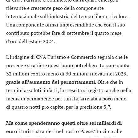
rilevante e crescente peso della componente
internazionale sull’industria del tempo libero tricolore.
Una componente ormai imprescindibile che con il suo
contributo potrebbe fare di settembre il quarto mese
d’oro dell’estate 2024.
L’indagine di CNA Turismo e Commercio segnala che le
presenze straniere quest’anno potrebbero toccare quota
32 milioni contro meno di 30 milioni rilevati nel 2023,
grazie all’aumento dei pernottamenti. Ol
tre che in
termini assoluti, infatti, la crescita si registra anche nella
media di permanenze per turista, arrivata a poco meno
di quattro notti pro capite, per la precisione 3,7.
Ma come spenderanno questi oltre sei miliardi di
euro
i turisti stranieri nel nostro Paese? In cima alle