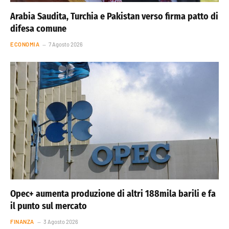
Arabia Saudita, Turchia e Pakistan verso firma patto di
difesa comune
ECONOMIA
7 Agosto 2026
Opec+ aumenta produzione di altri 188mila barili e fa
il punto sul mercato
FINANZA
3 Agosto 2026