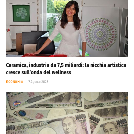
Ceramica, industria da 7,5 miliardi: la nicchia artistica
cresce sull’onda del wellness
ECONOMIA
7 Agosto 2026