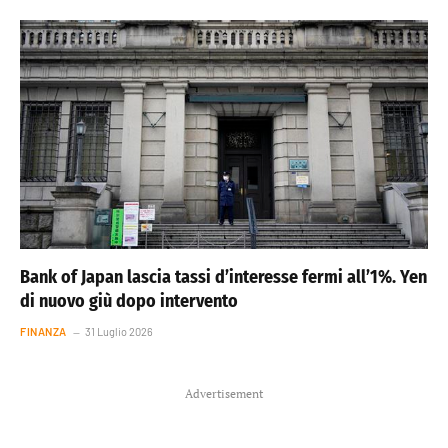
Bank of Japan lascia tassi d’interesse fermi all’1%. Yen
di nuovo giù dopo intervento
FINANZA
31 Luglio 2026
Advertisement