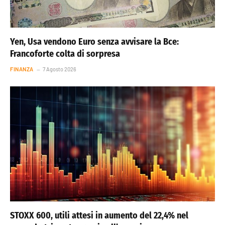
Yen, Usa vendono Euro senza avvisare la Bce:
Francoforte colta di sorpresa
FINANZA
7 Agosto 2026
STOXX 600, utili attesi in aumento del 22,4% nel