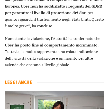
Europea.
Uber non ha soddisfatto i requisiti del GDPR
per garantire il livello di protezione dei dati
per
quanto riguarda il trasferimento negli Stati Uniti. Questo
è molto grave”, ha concluso.
Nonostante la violazione, l’Autorità ha confermato che
Uber ha posto fine al comportamento incriminato
.
Tuttavia, la multa rappresenta una chiara indicazione
della gravità della violazione e un monito per altre
aziende che operano a livello globale.
LEGGI ANCHE