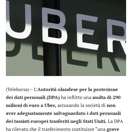
(Teleborsa) – L’
Autorità olandese per la protezione
dei dati personali (DPA)
ha inflitto una
multa di 290
milioni di euro a Uber,
accusando la società di
non
aver adeguatamente salvaguardato i dati personali
dei tassisti europei trasferiti negli Stati Uniti.
La DPA
ha rilevato che il trasferimento costituisce “una
grave