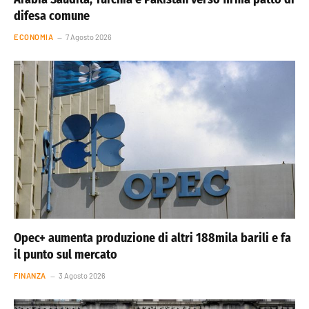
difesa comune
ECONOMIA
7 Agosto 2026
Opec+ aumenta produzione di altri 188mila barili e fa
il punto sul mercato
FINANZA
3 Agosto 2026