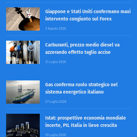
Giappone e Stati Uniti confermano maxi
intervento congiunto sul Forex
3 Agosto 2026
Carburanti, prezzo medio diesel va
azzerando effetto taglio accise
31 Luglio 2026
Gas conferma ruolo strategico nel
sistema energetico italiano
27 Luglio 2026
Istat: prospettive economia mondiale
incerte, PIL Italia in lieve crescita
10 Luglio 2026