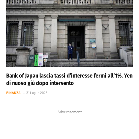
Bank of Japan lascia tassi d’interesse fermi all’1%. Yen
di nuovo giù dopo intervento
FINANZA
31 Luglio 2026
Advertisement