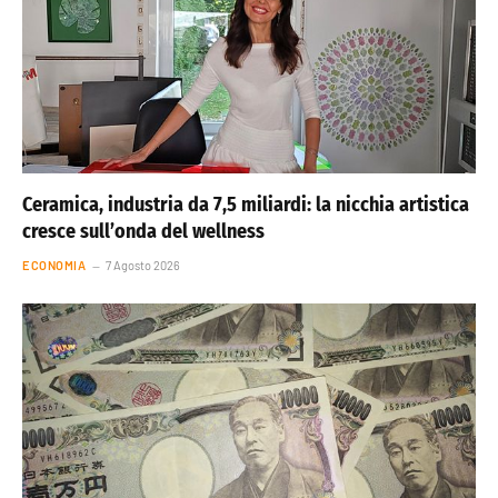
Ceramica, industria da 7,5 miliardi: la nicchia artistica
cresce sull’onda del wellness
ECONOMIA
7 Agosto 2026