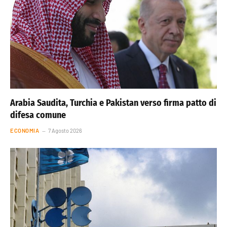
Arabia Saudita, Turchia e Pakistan verso firma patto di
difesa comune
ECONOMIA
7 Agosto 2026