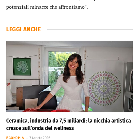
potenziali minacce che affrontiamo”.
LEGGI ANCHE
Ceramica, industria da 7,5 miliardi: la nicchia artistica
cresce sull’onda del wellness
ECONOMIA
7 Agosto 2026