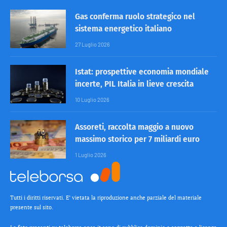
Gas conferma ruolo strategico nel
sistema energetico italiano
27 Luglio 2026
Istat: prospettive economia mondiale
incerte, PIL Italia in lieve crescita
10 Luglio 2026
Assoreti, raccolta maggio a nuovo
massimo storico per 7 miliardi euro
1 Luglio 2026
Tutti i diritti riservati. E’ vietata la riproduzione anche parziale del materiale
presente sul sito.