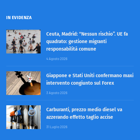
IN EVIDENZA
Ceuta, Madrid: “Nessun rischio”. UE fa
quadrato: gestione migranti
responsabilità comune
4 Agosto 2026
Giappone e Stati Uniti confermano maxi
intervento congiunto sul Forex
3 Agosto 2026
Carburanti, prezzo medio diesel va
azzerando effetto taglio accise
31 Luglio 2026