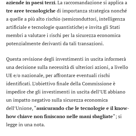
aziende in paesi terzi
. La raccomandazione si applica a
tre aree tecnologiche
di importanza strategica nonché
a quelle a più alto rischio (semiconduttori, intelligenza
artificiale e tecnologie quantistiche) e invita gli Stati
membri a valutare i rischi per la sicurezza economica
potenzialmente derivanti da tali transazioni.
Questa revisione degli investimenti in uscita informerà
una decisione sulla necessità di ulteriori azioni, a livello
UE e/o nazionale, per affrontare eventuali rischi
identificati. L’obiettivo finale della Commissione è
impedire che gli investimenti in uscita dell’UE abbiano
un impatto negativo sulla sicurezza economica
dell’Unione, “
assicurando che le tecnologie e il know-
how chiave non finiscano nelle mani sbagliate
“; si
legge in una nota.