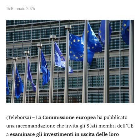
15 Gennaio 2025
(Teleborsa) – La
Commissione europea
ha pubblicato
una raccomandazione che invita gli Stati membri dell’UE
a
esaminare gli investimenti in uscita delle loro