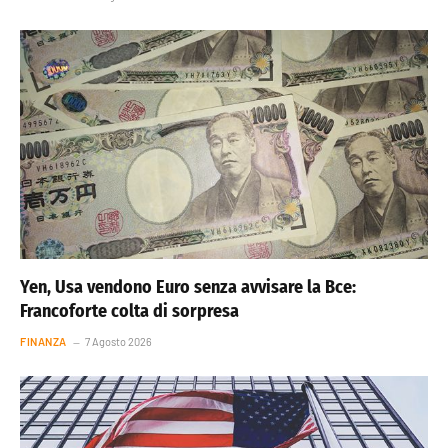
Yen, Usa vendono Euro senza avvisare la Bce:
Francoforte colta di sorpresa
FINANZA
7 Agosto 2026