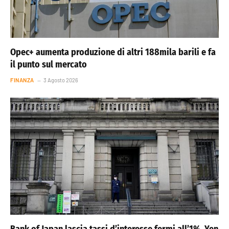
Opec+ aumenta produzione di altri 188mila barili e fa
il punto sul mercato
FINANZA
3 Agosto 2026