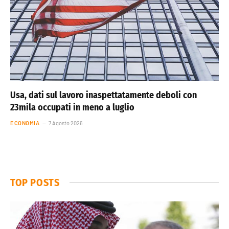
Usa, dati sul lavoro inaspettatamente deboli con
23mila occupati in meno a luglio
ECONOMIA
7 Agosto 2026
TOP POSTS