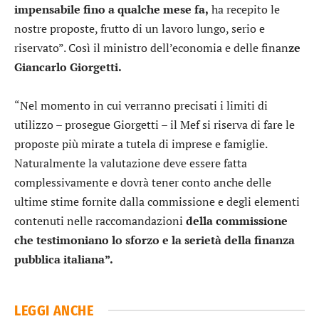
impensabile fino a qualche mese fa,
ha recepito le
nostre proposte, frutto di un lavoro lungo, serio e
riservato”. Così il ministro dell’economia e delle finan
ze
Giancarlo Giorgetti.
“Nel momento in cui verranno precisati i limiti di
utilizzo – prosegue Giorgetti – il Mef si riserva di fare le
proposte più mirate a tutela di imprese e famiglie.
Naturalmente la valutazione deve essere fatta
complessivamente e dovrà tener conto anche delle
ultime stime fornite dalla commissione e degli elementi
contenuti nelle raccomandazioni
della commissione
che testimoniano lo sforzo e la serietà della finanza
pubblica italiana”.
LEGGI ANCHE