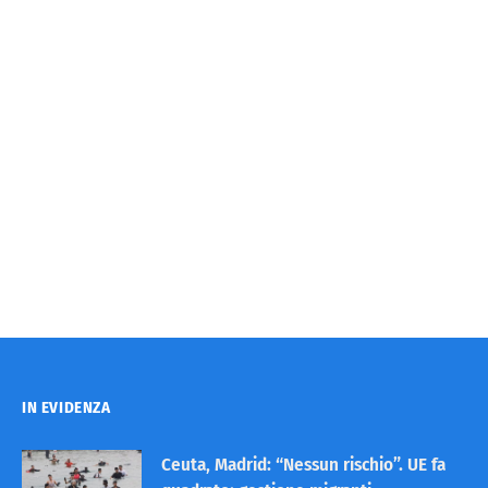
IN EVIDENZA
Ceuta, Madrid: “Nessun rischio”. UE fa