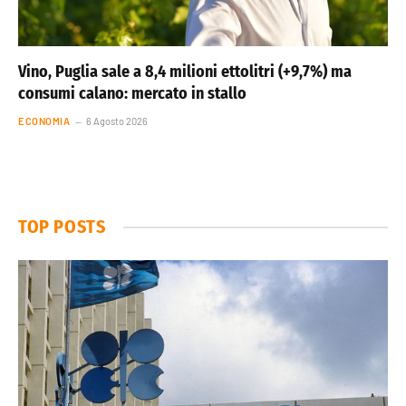
Vino, Puglia sale a 8,4 milioni ettolitri (+9,7%) ma
consumi calano: mercato in stallo
ECONOMIA
6 Agosto 2026
TOP POSTS