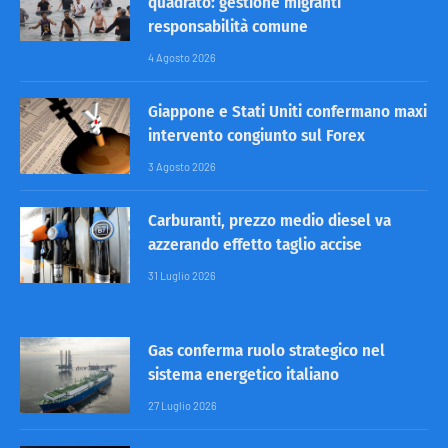
quadrato: gestione migranti
responsabilità comune
4 Agosto 2026
Giappone e Stati Uniti confermano maxi
intervento congiunto sul Forex
3 Agosto 2026
Carburanti, prezzo medio diesel va
azzerando effetto taglio accise
31 Luglio 2026
Gas conferma ruolo strategico nel
sistema energetico italiano
27 Luglio 2026