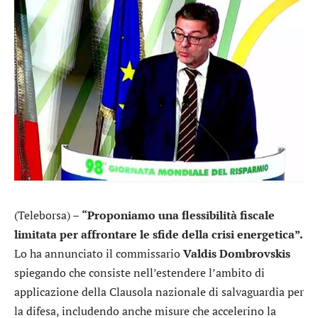
(Teleborsa) –
“Proponiamo una flessibilità fiscale
limitata per affrontare le sfide della crisi energetica”.
Lo ha annunciato il commissario
Valdis Dombrovskis
spiegando che consiste nell’estendere l’ambito di
applicazione della Clausola nazionale di salvaguardia per
la difesa, includendo anche misure che accelerino la