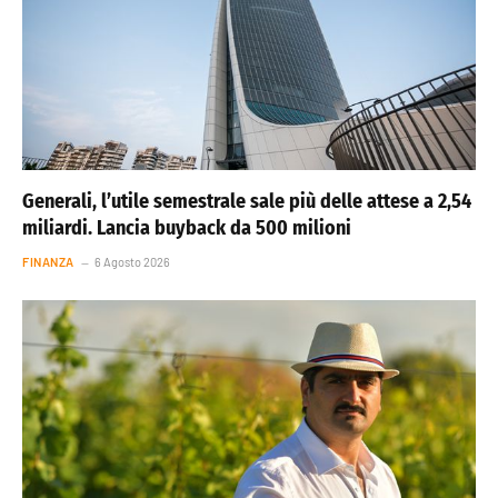
Generali, l’utile semestrale sale più delle attese a 2,54
miliardi. Lancia buyback da 500 milioni
FINANZA
6 Agosto 2026