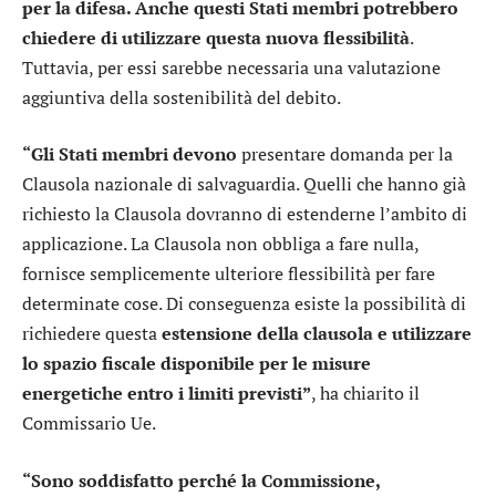
per la difesa. Anche questi Stati membri potrebbero
chiedere di utilizzare questa nuova flessibilità
.
Tuttavia, per essi sarebbe necessaria una valutazione
aggiuntiva della sostenibilità del debito.
“Gli Stati membri devono
presentare domanda per la
Clausola nazionale di salvaguardia. Quelli che hanno già
richiesto la Clausola dovranno di estenderne l’ambito di
applicazione. La Clausola non obbliga a fare nulla,
fornisce semplicemente ulteriore flessibilità per fare
determinate cose. Di conseguenza esiste la possibilità di
richiedere questa
estensione della clausola e utilizzare
lo spazio fiscale disponibile per le misure
energetiche entro i limiti previsti”
, ha chiarito il
Commissario Ue.
“Sono soddisfatto perché la Commissione,