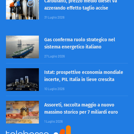
Carburanti, prezzo medio diesel va
azzerando effetto taglio accise
31 Luglio 2026
Gas conferma ruolo strategico nel
sistema energetico italiano
27 Luglio 2026
Istat: prospettive economia mondiale
incerte, PIL Italia in lieve crescita
10 Luglio 2026
Assoreti, raccolta maggio a nuovo
massimo storico per 7 miliardi euro
1 Luglio 2026