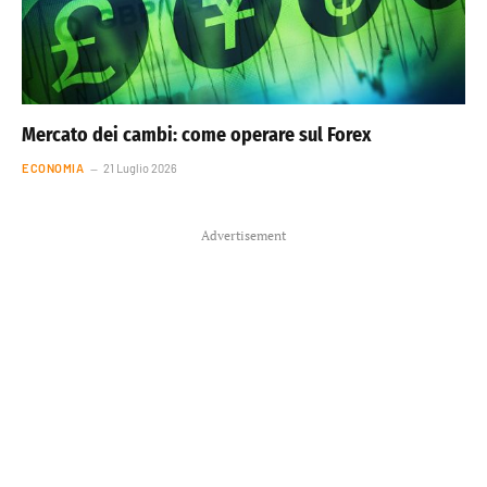
Mercato dei cambi: come operare sul Forex
ECONOMIA
21 Luglio 2026
Advertisement