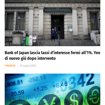
Bank of Japan lascia tassi d’interesse fermi all’1%. Yen
di nuovo giù dopo intervento
FINANZA
31 Luglio 2026