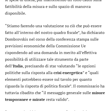
fattibilità della misura e sullo spazio di manovra
disponibile.
“Stiamo facendo una valutazione su ciò che può essere
fatto all’interno del nostro quadro fiscale”, ha dichiarato
Dombrovskis nel corso della conferenza stampa sulle
previsioni economiche della Commissione Ue
rispondendo ad una domanda in merito all’effettiva
possibilità di utilizzare tale strumento da parte
dell’
Italia
, precisando di star valutando “le opzioni
politiche sulla risposta alla
crisi energetica
” e “quali
elementi potrebbero essere sul tavolo per quanto
riguarda la risposta di politica fiscale”. Il commissario ha
tuttavia ribadito che “il messaggio generale sulle
misure
temporanee e mirate
resta valido”.