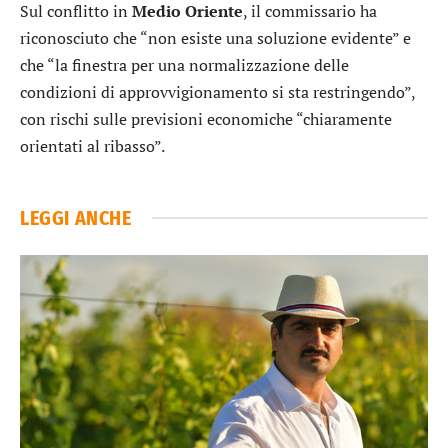
Sul conflitto in
Medio
Oriente
, il commissario ha
riconosciuto che “non esiste una soluzione evidente” e
che “la finestra per una normalizzazione delle
condizioni di approvvigionamento si sta restringendo”,
con rischi sulle previsioni economiche “chiaramente
orientati al ribasso”.
LEGGI ANCHE