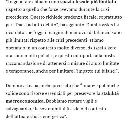
“In generale abbiamo uno
spazio fiscale più limitato
rispetto a quello che forse avevamo durante la crisi
precedente. Questo richiede prudenza fiscale, soprattutto
per i Paesi ad alto debito”, ha aggiunto. Dombrovskis ha
ricordato che “oggi i margini di manovra di bilancio sono
più limitati rispetto alle crisi precedenti: stiamo
operando in un contesto molto diverso, da tassi a zero
ora sono molto più alti, e questo mi riporta alla nostra
raccomandazione di attenersi a misure di aiuto limitate
e temporanee, anche per limitare l’impatto sui bilanci”.
Dombrovskis ha anche precisato che “finanze pubbliche
solide sono risorse essenziali per preservare la
stabilità
macroeconomica
. Dobbiamo restare vigili e
salvaguardare la sostenibilità fiscale nel contesto
dell’attuale shock energetico”.