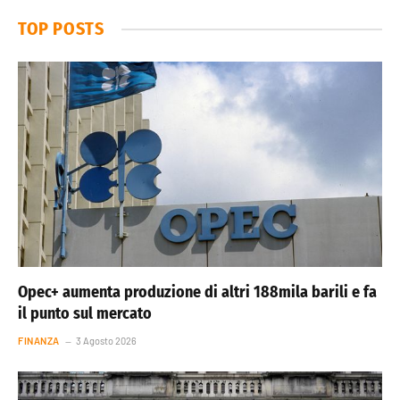
TOP POSTS
Opec+ aumenta produzione di altri 188mila barili e fa
il punto sul mercato
FINANZA
3 Agosto 2026