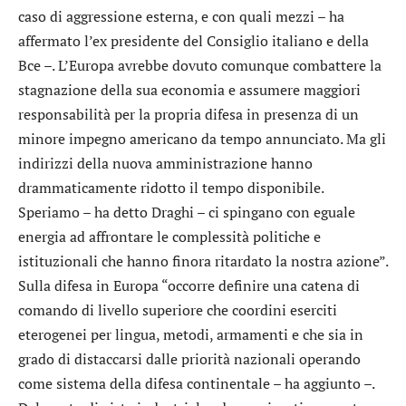
caso di aggressione esterna, e con quali mezzi – ha
affermato l’ex presidente del Consiglio italiano e della
Bce –. L’Europa avrebbe dovuto comunque combattere la
stagnazione della sua economia e assumere maggiori
responsabilità per la propria difesa in presenza di un
minore impegno americano da tempo annunciato. Ma gli
indirizzi della nuova amministrazione hanno
drammaticamente ridotto il tempo disponibile.
Speriamo – ha detto Draghi – ci spingano con eguale
energia ad affrontare le complessità politiche e
istituzionali che hanno finora ritardato la nostra azione”.
Sulla difesa in Europa “occorre definire una catena di
comando di livello superiore che coordini eserciti
eterogenei per lingua, metodi, armamenti e che sia in
grado di distaccarsi dalle priorità nazionali operando
come sistema della difesa continentale – ha aggiunto –.