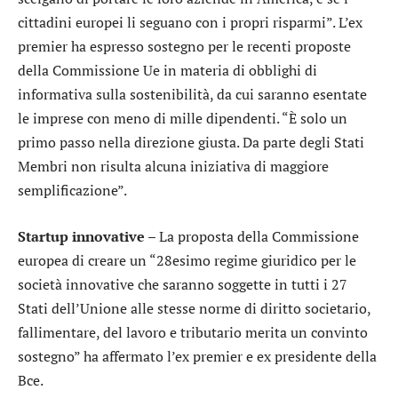
cittadini europei li seguano con i propri risparmi”. L’ex
premier ha espresso sostegno per le recenti proposte
della Commissione Ue in materia di obblighi di
informativa sulla sostenibilità, da cui saranno esentate
le imprese con meno di mille dipendenti. “È solo un
primo passo nella direzione giusta. Da parte degli Stati
Membri non risulta alcuna iniziativa di maggiore
semplificazione”.
Startup innovative –
La proposta della Commissione
europea di creare un “28esimo regime giuridico per le
società innovative che saranno soggette in tutti i 27
Stati dell’Unione alle stesse norme di diritto societario,
fallimentare, del lavoro e tributario merita un convinto
sostegno” ha affermato l’ex premier e ex presidente della
Bce.