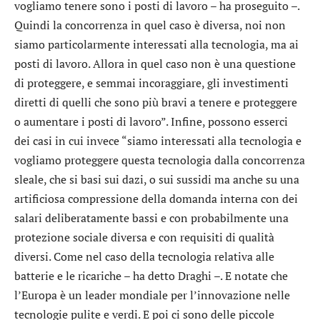
vogliamo tenere sono i posti di lavoro – ha proseguito –.
Quindi la concorrenza in quel caso è diversa, noi non
siamo particolarmente interessati alla tecnologia, ma ai
posti di lavoro. Allora in quel caso non è una questione
di proteggere, e semmai incoraggiare, gli investimenti
diretti di quelli che sono più bravi a tenere e proteggere
o aumentare i posti di lavoro”. Infine, possono esserci
dei casi in cui invece “siamo interessati alla tecnologia e
vogliamo proteggere questa tecnologia dalla concorrenza
sleale, che si basi sui dazi, o sui sussidi ma anche su una
artificiosa compressione della domanda interna con dei
salari deliberatamente bassi e con probabilmente una
protezione sociale diversa e con requisiti di qualità
diversi. Come nel caso della tecnologia relativa alle
batterie e le ricariche – ha detto Draghi –. E notate che
l’Europa è un leader mondiale per l’innovazione nelle
tecnologie pulite e verdi. E poi ci sono delle piccole