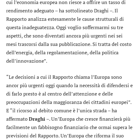
cui l’economia europea non riesce a offrire un tasso di
rendimento adeguato – ha sottolineato Draghi –. Il
Rapporto analizza estesamente le cause strutturali di
questa inadeguatezza. Oggi voglio soffermarmi su tre
aspetti, che sono diventati ancora più urgenti nei sei
mesi trascorsi dalla sua pubblicazione. Si tratta del costo
dell’energia, della regolamentazione, della politica
dell’innovazione”.
“Le decisioni a cui il Rapporto chiama l’Europa sono
ancor più urgenti oggi quando la necessità di difendersi e
di farlo presto è al centro dell’attenzione e delle
preoccupazioni della maggioranza dei cittadini europei”.
E “il ricorso al debito comune è l’unica strada – ha
affermato
Draghi
–. Un’Europa che cresce finanzierà più
facilmente un fabbisogno finanziario che ormai supera le
previsioni del Rapporto. Un’Europa che riforma il suo