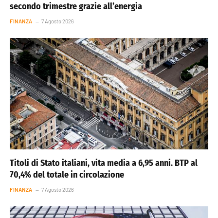
secondo trimestre grazie all’energia
FINANZA
7 Agosto 2026
Titoli di Stato italiani, vita media a 6,95 anni. BTP al
70,4% del totale in circolazione
FINANZA
7 Agosto 2026