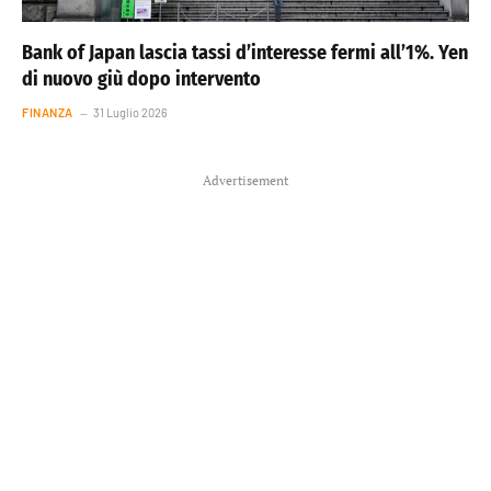
Bank of Japan lascia tassi d’interesse fermi all’1%. Yen
di nuovo giù dopo intervento
FINANZA
31 Luglio 2026
Advertisement