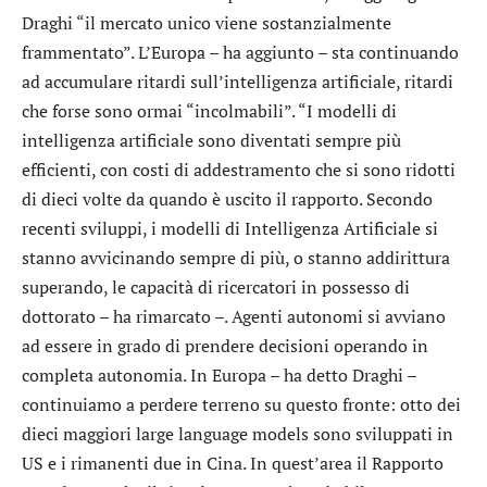
Draghi “il mercato unico viene sostanzialmente
frammentato”. L’Europa – ha aggiunto – sta continuando
ad accumulare ritardi sull’intelligenza artificiale, ritardi
che forse sono ormai “incolmabili”. “I modelli di
intelligenza artificiale sono diventati sempre più
efficienti, con costi di addestramento che si sono ridotti
di dieci volte da quando è uscito il rapporto. Secondo
recenti sviluppi, i modelli di Intelligenza Artificiale si
stanno avvicinando sempre di più, o stanno addirittura
superando, le capacità di ricercatori in possesso di
dottorato – ha rimarcato –. Agenti autonomi si avviano
ad essere in grado di prendere decisioni operando in
completa autonomia. In Europa – ha detto Draghi –
continuiamo a perdere terreno su questo fronte: otto dei
dieci maggiori large language models sono sviluppati in
US e i rimanenti due in Cina. In quest’area il Rapporto