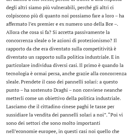
degli altri siamo più vulnerabili, perché gli altri ci
colpiscono più di quanto noi possiamo fare a loro – ha
affermato l’ex premier e ex numero uno della Bce –.
Allora che cosa si fa? Si accetta passivamente la
concorrenza sleale o le azioni di protezionismo? Il
rapporto da che era diventato sulla competitività è
diventato un rapporto sulla politica industriale. E in
particolare individua diversi casi. Il primo è quando la
tecnologia è ormai persa, anche grazie alla concorrenza
sleale. Prendete il caso dei pannelli solari: a questo
punto – ha sostenuto Draghi – non conviene neanche
metterli come un obiettivo della politica industriale.
Lasciamo che il cittadino cinese paghi le tasse per
sussidiare la vendita dei pannelli solari a noi”. “Poi vi
sono dei settori che sono molto importanti
nell’economie europee, in questi casi noi quello che