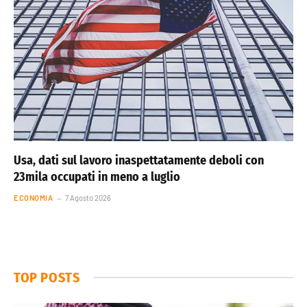
Usa, dati sul lavoro inaspettatamente deboli con
23mila occupati in meno a luglio
ECONOMIA
7 Agosto 2026
TOP POSTS