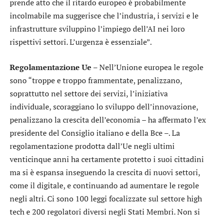
prende atto che il ritardo europeo è probabilmente
incolmabile ma suggerisce che l’industria, i servizi e le
infrastrutture sviluppino l’impiego dell’AI nei loro
rispettivi settori. L’urgenza è essenziale”.
Regolamentazione Ue –
Nell’Unione europea le regole
sono “troppe e troppo frammentate, penalizzano,
soprattutto nel settore dei servizi, l’iniziativa
individuale, scoraggiano lo sviluppo dell’innovazione,
penalizzano la crescita dell’economia – ha affermato l’ex
presidente del Consiglio italiano e della Bce –. La
regolamentazione prodotta dall’Ue negli ultimi
venticinque anni ha certamente protetto i suoi cittadini
ma si è espansa inseguendo la crescita di nuovi settori,
come il digitale, e continuando ad aumentare le regole
negli altri. Ci sono 100 leggi focalizzate sul settore high
tech e 200 regolatori diversi negli Stati Membri. Non si