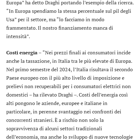
Europa” ha detto Draghi portando l’esempio della ricerca.
“In Europa spendiamo la stessa percentuale sul pil degli
Usa” per il settore, ma “lo facciamo in modo
frammentato. Il nostro finanziamento manca di
intensità”.
Costi energia –
“Nei prezzi finali ai consumatori incide
anche la tassazione, in Italia tra le più elevate di Europa.
Nel primo semestre del 2024, l’Italia risultava il secondo
Paese europeo con il più alto livello di imposizione e
prelievi non recuperabili per i consumatori elettrici non
domestici – ha rilevato Draghi –. Costi dell’energia così
alti pongono le aziende, europee e italiane in
particolare, in perenne svantaggio nei confronti dei
concorrenti stranieri. È a rischio non solo la
sopravvivenza di alcuni settori tradizionali
dell’economia, ma anche lo sviluppo di nuove tecnologie