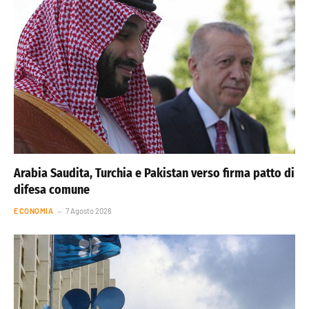
Arabia Saudita, Turchia e Pakistan verso firma patto di
difesa comune
ECONOMIA
7 Agosto 2026