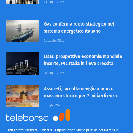
31 Luglio 2026
Gas conferma ruolo strategico nel
sistema energetico italiano
27 Luglio 2026
Istat: prospettive economia mondiale
incerte, PIL Italia in lieve crescita
10 Luglio 2026
Assoreti, raccolta maggio a nuovo
massimo storico per 7 miliardi euro
1 Luglio 2026
Tutti i diritti riservati. E’ vietata la riproduzione anche parziale del materiale