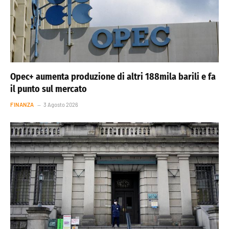
Opec+ aumenta produzione di altri 188mila barili e fa
il punto sul mercato
FINANZA
3 Agosto 2026