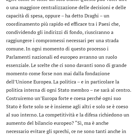
o una maggiore centralizzazione delle decisioni e delle
capacità di spesa, oppure – ha detto Draghi – un
coordinamento più rapido ed efficace tra i Paesi che,
condividendo gli indirizzi di fondo, riusciranno a
raggiungere i compromessi necessari per una strada
comune. In ogni momento di questo processo i
Parlamenti nazionali ed europeo avranno un ruolo
essenziale. Le scelte che ci sono davanti sono di grande
momento come forse non mai dalla fondazione
dell’Unione Europea. La politica – e in particolare la
politica interna di ogni Stato membro – ne sarà al centro.
Costruiremo un’Europa forte e coesa perché ogni suo
Stato è forte solo se è insieme agli altri e solo se è coeso
al suo interno. La competitività e la difesa richiedono un
aumento del bilancio europeo? “Sì, ma è anche
necessario evitare gli sprechi, ce ne sono tanti anche in