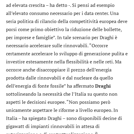
ad elevata crescita – ha detto -. Si pensi ad esempio
all’elevato consumo necessario per i data center. Una
seria politica di rilancio della competitività europea deve
porsi come primo obiettivo la riduzione delle bollette,
per imprese e famiglie”. In tale scenario per Draghi è
necessario accelerare sulle rinnovabili. “Occorre
certamente accelerare lo sviluppo di generazione pulita e
investire estesamente nella flessibilità e nelle reti. Ma
occorre anche disaccoppiare il prezzo dell’energia
prodotta dalle rinnovabili e dal nucleare da quello
dell’energia di fonte fossile” ha affermato
Draghi
sottolineando la necessità che l’Italia su questo non
aspetti le decisioni europee. “Non possiamo però
unicamente aspettare le riforme a livello europeo. In
Italia – ha spiegato Draghi – sono disponibili decine di
gigawatt di impianti rinnovabili in attesa di