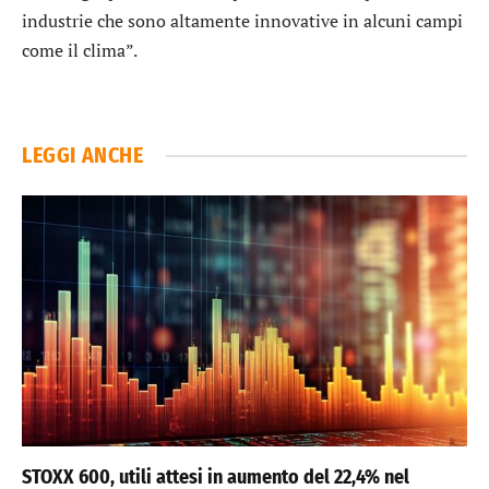
industrie che sono altamente innovative in alcuni campi
come il clima”.
LEGGI ANCHE
STOXX 600, utili attesi in aumento del 22,4% nel