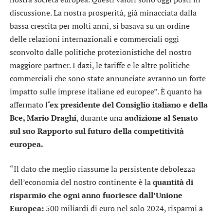
discussione. La nostra prosperità, già minacciata dalla
bassa crescita per molti anni, si basava su un ordine
delle relazioni internazionali e commerciali oggi
sconvolto dalle politiche protezionistiche del nostro
maggiore partner. I dazi, le tariffe e le altre politiche
commerciali che sono state annunciate avranno un forte
impatto sulle imprese italiane ed europee”. È quanto ha
affermato l
‘ex presidente del Consiglio italiano e della
Bce, Mario Draghi
, durante una
audizione al Senato
sul suo Rapporto sul futuro della competitività
europea.
“Il dato che meglio riassume la persistente debolezza
dell’economia del nostro continente è la
quantità di
risparmio che ogni anno fuoriesce dall’Unione
Europea:
500 miliardi di euro nel solo 2024, risparmi a