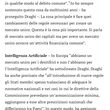
in qualche modo al debito comune”. “Io ho sempre
sostenuto questa cosa da moltissimi anni – ha
proseguito Draghi –. La cosa principale è fare quei
cambiamenti delle regole necesssari per creare un
mercato unico. Questa è la cosa più importante. Si parla
di mercato unico dei capitali ma per avere un mercato
unico occorre un’attività finanziaria comune”.
Intelligenza Artificiale –
In Europa “abbiamo un
mercato unico per i dentifrici e non l’abbiamo per
l’Intelligenza Artificiale” ha sottolineato Draghi. Draghi
ha anche precisato che “all’introduzione di nuove regole
gli Stati membri spesso tralasciano di adeguare le
normative nazionali e nei casi in cui le direttive della
Commissione prevedano un’armonizzazione minima,
aggiungono a esse altre prescrizioni nazionali che
differiscono tra Paesi”. In questo modo, ha aggiungo