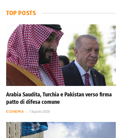
TOP POSTS
Arabia Saudita, Turchia e Pakistan verso firma
patto di difesa comune
ECONOMIA
7 Agosto 2026