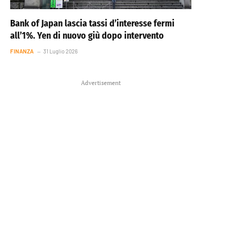
Bank of Japan lascia tassi d’interesse fermi
all’1%. Yen di nuovo giù dopo intervento
FINANZA
31 Luglio 2026
Advertisement