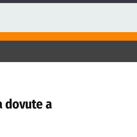
ia dovute a