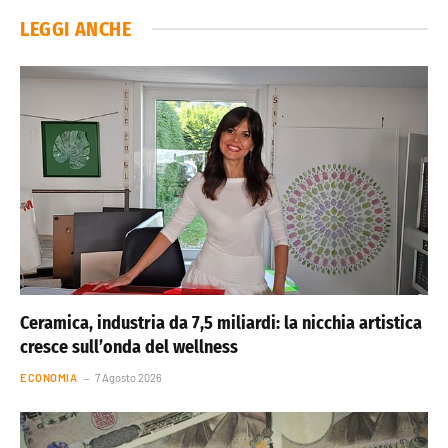
LEGGI ANCHE
Ceramica, industria da 7,5 miliardi: la nicchia artistica
cresce sull’onda del wellness
ECONOMIA
7 Agosto 2026