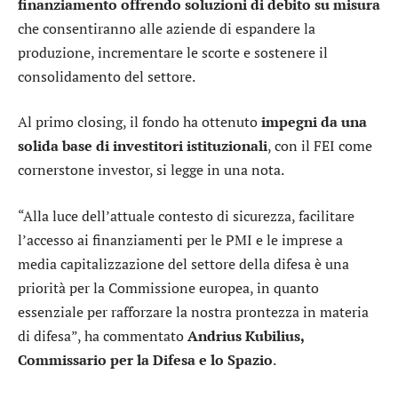
finanziamento offrendo soluzioni di debito su misura
che consentiranno alle aziende di espandere la
produzione, incrementare le scorte e sostenere il
consolidamento del settore.
Al primo closing, il fondo ha ottenuto
impegni da una
solida base di investitori istituzionali
, con il FEI come
cornerstone investor, si legge in una nota.
“Alla luce dell’attuale contesto di sicurezza, facilitare
l’accesso ai finanziamenti per le PMI e le imprese a
media capitalizzazione del settore della difesa è una
priorità per la Commissione europea, in quanto
essenziale per rafforzare la nostra prontezza in materia
di difesa”, ha commentato
Andrius Kubilius,
Commissario per la Difesa e lo Spazio
.