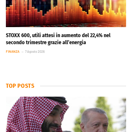
STOXX 600, utili attesi in aumento del 22,4% nel
secondo trimestre grazie all’energia
FINANZA
7 Agosto 2026
TOP POSTS