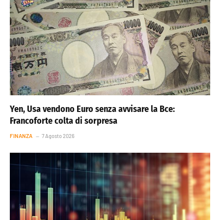
Yen, Usa vendono Euro senza avvisare la Bce:
Francoforte colta di sorpresa
FINANZA
7 Agosto 2026