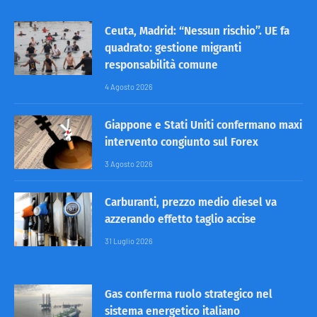
Ceuta, Madrid: “Nessun rischio”. UE fa
quadrato: gestione migranti
responsabilità comune
4 Agosto 2026
Giappone e Stati Uniti confermano maxi
intervento congiunto sul Forex
3 Agosto 2026
Carburanti, prezzo medio diesel va
azzerando effetto taglio accise
31 Luglio 2026
Gas conferma ruolo strategico nel
sistema energetico italiano