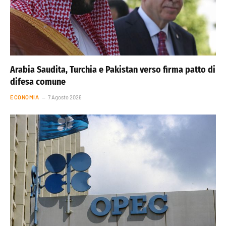
Arabia Saudita, Turchia e Pakistan verso firma patto di
difesa comune
ECONOMIA
7 Agosto 2026