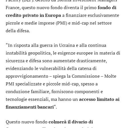
France, questo nuovo fondo diventa il primo
fondo di
credito privato in Europa
a finanziare esclusivamente
piccole e medie imprese (PMI) e mid-cap nel settore
della difesa.
“In risposta alla guerra in Ucraina e alla continua
instabilità geopolitica, le esigenze europee in materia di
sicurezza e difesa sono aumentate drasticamente,
evidenziando le vulnerabilità della catena di
approvvigionamento – spiega la Commissione – Molte
PMI specializzate e piccole mid-cap, spesso a
conduzione familiare, forniscono componenti e
tecnologie essenziali, ma hanno un
accesso limitato ai
finanziamenti bancari
“.
Questo nuovo fondo
colmerà il divario di