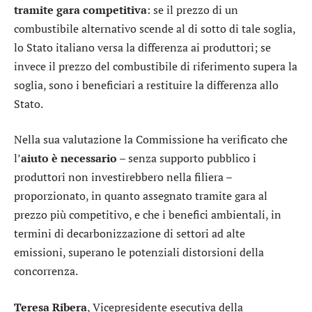
tramite gara competitiva
: se il prezzo di un
combustibile alternativo scende al di sotto di tale soglia,
lo Stato italiano versa la differenza ai produttori; se
invece il prezzo del combustibile di riferimento supera la
soglia, sono i beneficiari a restituire la differenza allo
Stato.
Nella sua valutazione la Commissione ha verificato che
l’
aiuto è necessario
– senza supporto pubblico i
produttori non investirebbero nella filiera –
proporzionato, in quanto assegnato tramite gara al
prezzo più competitivo, e che i benefici ambientali, in
termini di decarbonizzazione di settori ad alte
emissioni, superano le potenziali distorsioni della
concorrenza.
Teresa
Ribera
, Vicepresidente esecutiva della