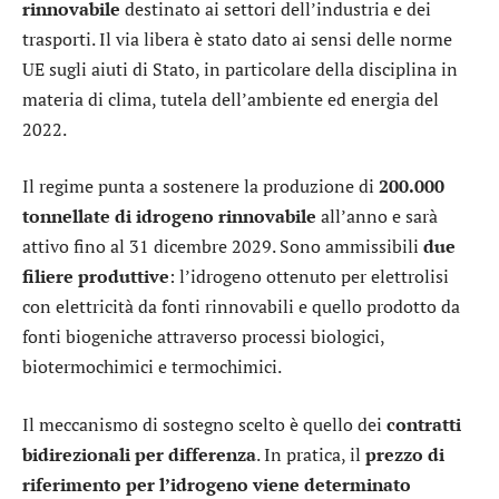
rinnovabile
destinato ai settori dell’industria e dei
trasporti. Il via libera è stato dato ai sensi delle norme
UE sugli aiuti di Stato, in particolare della disciplina in
materia di clima, tutela dell’ambiente ed energia del
2022.
Il regime punta a sostenere la produzione di
200.000
tonnellate di idrogeno rinnovabile
all’anno e sarà
attivo fino al 31 dicembre 2029. Sono ammissibili
due
filiere produttive
: l’idrogeno ottenuto per elettrolisi
con elettricità da fonti rinnovabili e quello prodotto da
fonti biogeniche attraverso processi biologici,
biotermochimici e termochimici.
Il meccanismo di sostegno scelto è quello dei
contratti
bidirezionali per differenza
. In pratica, il
prezzo di
riferimento per l’idrogeno viene determinato