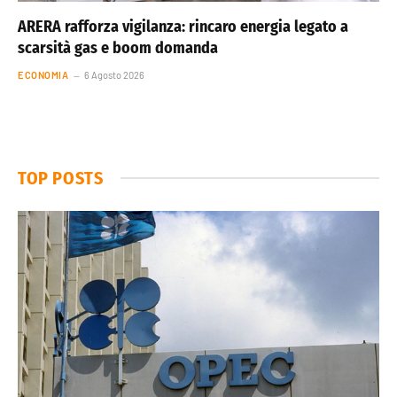
ARERA rafforza vigilanza: rincaro energia legato a
scarsità gas e boom domanda
ECONOMIA
6 Agosto 2026
TOP POSTS