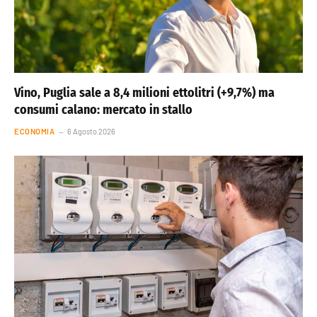
Vino, Puglia sale a 8,4 milioni ettolitri (+9,7%) ma
consumi calano: mercato in stallo
ECONOMIA
6 Agosto 2026