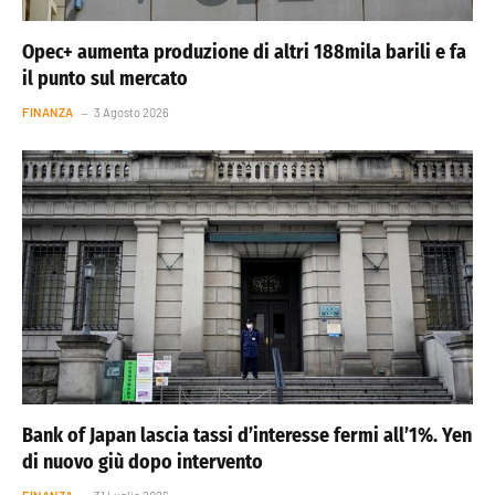
Opec+ aumenta produzione di altri 188mila barili e fa
il punto sul mercato
FINANZA
3 Agosto 2026
Bank of Japan lascia tassi d’interesse fermi all’1%. Yen
di nuovo giù dopo intervento