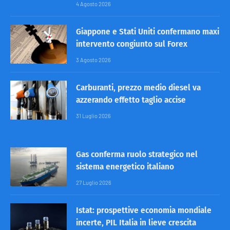
4 Agosto 2026
Giappone e Stati Uniti confermano maxi
intervento congiunto sul Forex
3 Agosto 2026
Carburanti, prezzo medio diesel va
azzerando effetto taglio accise
31 Luglio 2026
Gas conferma ruolo strategico nel
sistema energetico italiano
27 Luglio 2026
Istat: prospettive economia mondiale
incerte, PIL Italia in lieve crescita