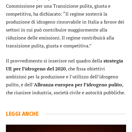
Commissione per una Transizione pulita, giusta e
competitiva, ha dichiarato: “Il regime sosterrà la
produzione di idrogeno rinnovabile in Italia a favore dei
settori in cui può contribuire maggiormente alla
riduzione delle emissioni. Il regime contribuirà alla
transizione pulita, giusta e competitiva.”
Il provvedimento si inserisce nel quadro della
strategia
UE per l’idrogeno del 2020
, che fissa obiettivi
ambiziosi per la produzione e l’utilizzo dell’idrogeno
pulito, e dell’
Alleanza europea per l’idrogeno pulito
,
che riunisce industria, società civile e autorità pubbliche.
LEGGI ANCHE