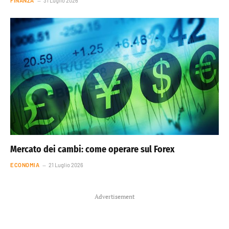
FINANZA
31 Luglio 2026
Mercato dei cambi: come operare sul Forex
ECONOMIA
21 Luglio 2026
Advertisement