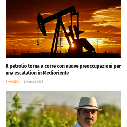
Il petrolio torna a corre con nuove preoccupazioni per
una escalation in Medioriente
FINANZA
6 Agosto 2026