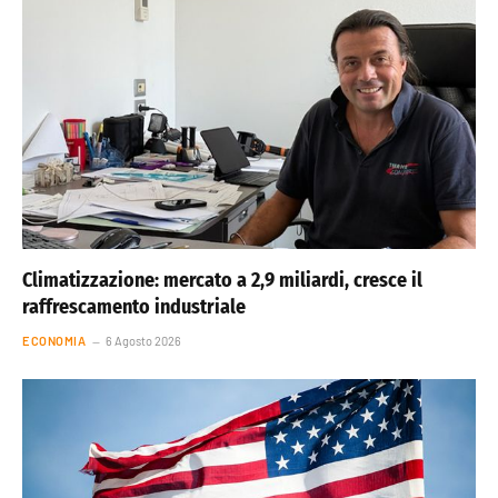
Climatizzazione: mercato a 2,9 miliardi, cresce il
raffrescamento industriale
ECONOMIA
6 Agosto 2026