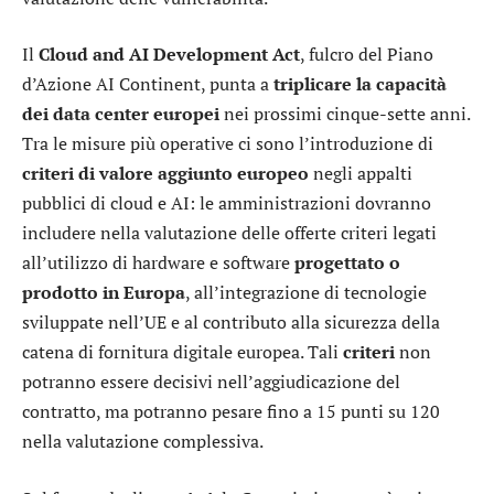
Il
Cloud and AI Development Act
, fulcro del Piano
d’Azione AI Continent, punta a
triplicare la capacità
dei data center europei
nei prossimi cinque-sette anni.
Tra le misure più operative ci sono l’introduzione di
criteri di valore aggiunto europeo
negli appalti
pubblici di cloud e AI: le amministrazioni dovranno
includere nella valutazione delle offerte criteri legati
all’utilizzo di hardware e software
progettato o
prodotto in Europa
, all’integrazione di tecnologie
sviluppate nell’UE e al contributo alla sicurezza della
catena di fornitura digitale europea. Tali
criteri
non
potranno essere decisivi nell’aggiudicazione del
contratto, ma potranno pesare fino a 15 punti su 120
nella valutazione complessiva.