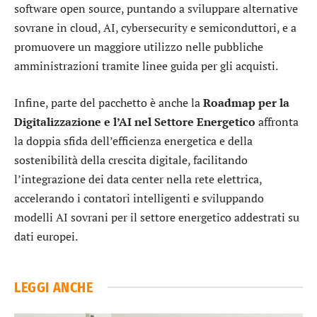
software open source, puntando a sviluppare alternative
sovrane in cloud, AI, cybersecurity e semiconduttori, e a
promuovere un maggiore utilizzo nelle pubbliche
amministrazioni tramite linee guida per gli acquisti.
Infine, parte del pacchetto è anche la
Roadmap per la
Digitalizzazione e l’AI nel Settore Energetico
affronta
la doppia sfida dell’efficienza energetica e della
sostenibilità della crescita digitale, facilitando
l’integrazione dei data center nella rete elettrica,
accelerando i contatori intelligenti e sviluppando
modelli AI sovrani per il settore energetico addestrati su
dati europei.
LEGGI ANCHE