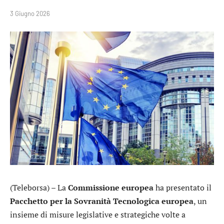
3 Giugno 2026
(Teleborsa) – La
Commissione europea
ha presentato il
Pacchetto per la Sovranità Tecnologica europea
, un
insieme di misure legislative e strategiche volte a