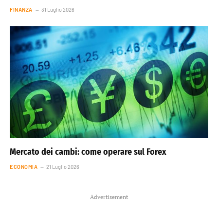
FINANZA
31 Luglio 2026
Mercato dei cambi: come operare sul Forex
ECONOMIA
21 Luglio 2026
Advertisement