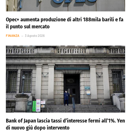
Opec+ aumenta produzione di altri 188mila barili e fa
il punto sul mercato
FINANZA
3 Agosto 2026
Bank of Japan lascia tassi d’interesse fermi all’1%. Yen
di nuovo giù dopo intervento