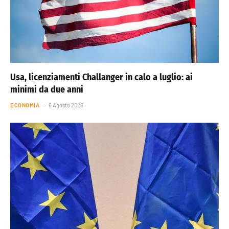
Usa, licenziamenti Challanger in calo a luglio: ai
minimi da due anni
ECONOMIA
6 Agosto 2026