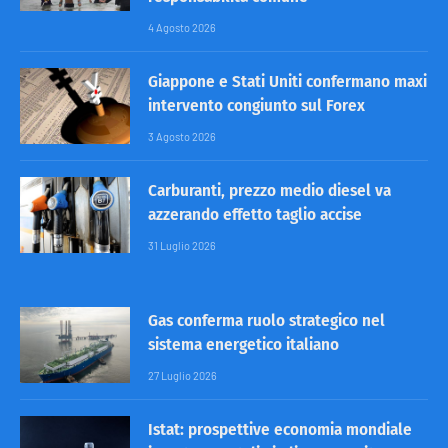
4 Agosto 2026
Giappone e Stati Uniti confermano maxi
intervento congiunto sul Forex
3 Agosto 2026
Carburanti, prezzo medio diesel va
azzerando effetto taglio accise
31 Luglio 2026
Gas conferma ruolo strategico nel
sistema energetico italiano
27 Luglio 2026
Istat: prospettive economia mondiale