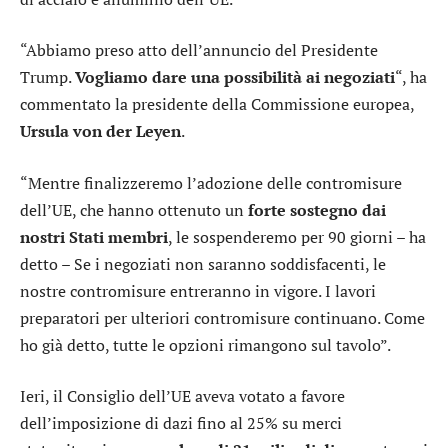
“Abbiamo preso atto dell’annuncio del Presidente
Trump.
Vogliamo dare una possibilità ai negoziati
“, ha
commentato la presidente della Commissione europea,
Ursula von der Leyen
.
“Mentre finalizzeremo l’adozione delle contromisure
dell’UE, che hanno ottenuto un
forte sostegno dai
nostri Stati membri
, le sospenderemo per 90 giorni – ha
detto – Se i negoziati non saranno soddisfacenti, le
nostre contromisure entreranno in vigore. I lavori
preparatori per ulteriori contromisure continuano. Come
ho già detto, tutte le opzioni rimangono sul tavolo”.
Ieri, il Consiglio dell’UE aveva votato a favore
dell’imposizione di dazi fino al 25% su merci