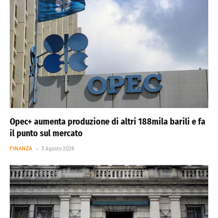
Opec+ aumenta produzione di altri 188mila barili e fa
il punto sul mercato
FINANZA
3 Agosto 2026