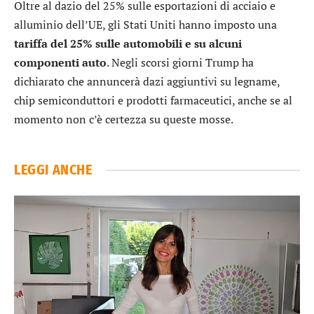
Oltre al dazio del 25% sulle esportazioni di acciaio e
alluminio dell’UE, gli Stati Uniti hanno imposto una
tariffa del 25% sulle automobili e su alcuni
componenti auto
. Negli scorsi giorni Trump ha
dichiarato che annuncerà dazi aggiuntivi su legname,
chip semiconduttori e prodotti farmaceutici, anche se al
momento non c’è certezza su queste mosse.
LEGGI ANCHE