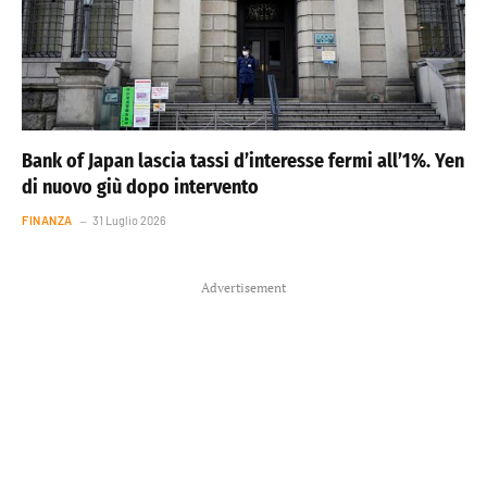
Bank of Japan lascia tassi d’interesse fermi all’1%. Yen
di nuovo giù dopo intervento
FINANZA
31 Luglio 2026
Advertisement