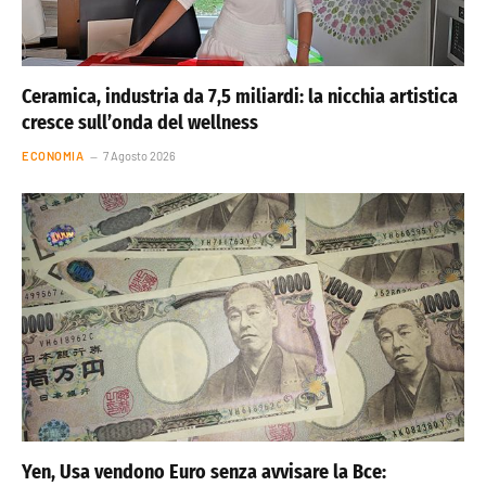
Ceramica, industria da 7,5 miliardi: la nicchia artistica
cresce sull’onda del wellness
ECONOMIA
7 Agosto 2026
Yen, Usa vendono Euro senza avvisare la Bce: