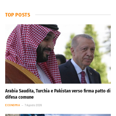
TOP POSTS
Arabia Saudita, Turchia e Pakistan verso firma patto di
difesa comune
ECONOMIA
7 Agosto 2026