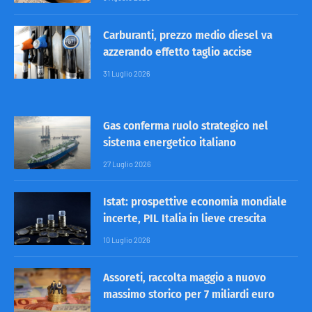
Carburanti, prezzo medio diesel va
azzerando effetto taglio accise
31 Luglio 2026
Gas conferma ruolo strategico nel
sistema energetico italiano
27 Luglio 2026
Istat: prospettive economia mondiale
incerte, PIL Italia in lieve crescita
10 Luglio 2026
Assoreti, raccolta maggio a nuovo
massimo storico per 7 miliardi euro