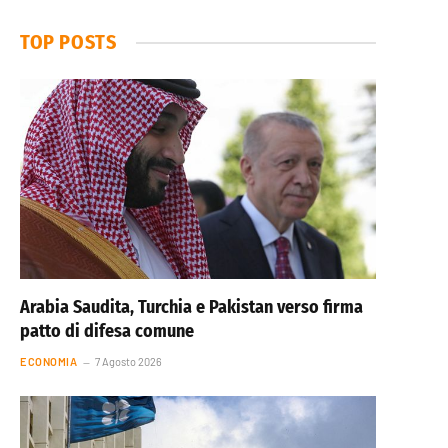
TOP POSTS
Arabia Saudita, Turchia e Pakistan verso firma
patto di difesa comune
ECONOMIA
7 Agosto 2026