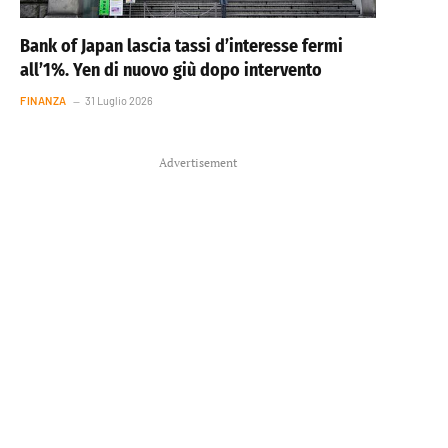
Bank of Japan lascia tassi d’interesse fermi
all’1%. Yen di nuovo giù dopo intervento
FINANZA
31 Luglio 2026
Advertisement