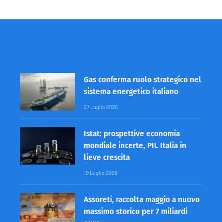
Gas conferma ruolo strategico nel
sistema energetico italiano
27 Luglio 2026
Istat: prospettive economia
mondiale incerte, PIL Italia in
lieve crescita
10 Luglio 2026
Assoreti, raccolta maggio a nuovo
massimo storico per 7 miliardi