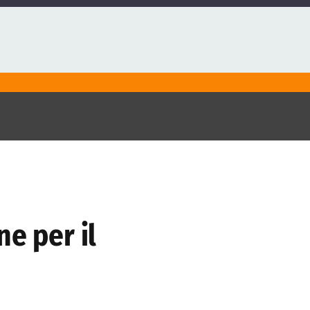
e per il