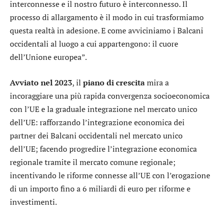
interconnesse e il nostro futuro è interconnesso. Il
processo di allargamento è il modo in cui trasformiamo
questa realtà in adesione. E come avviciniamo i Balcani
occidentali al luogo a cui appartengono: il cuore
dell’Unione europea”.
Avviato nel 2023
, il
piano di crescita
mira a
incoraggiare una più rapida convergenza socioeconomica
con l’UE e la graduale integrazione nel mercato unico
dell’UE: rafforzando l’integrazione economica dei
partner dei Balcani occidentali nel mercato unico
dell’UE; facendo progredire l’integrazione economica
regionale tramite il mercato comune regionale;
incentivando le riforme connesse all’UE con l’erogazione
di un importo fino a 6 miliardi di euro per riforme e
investimenti.