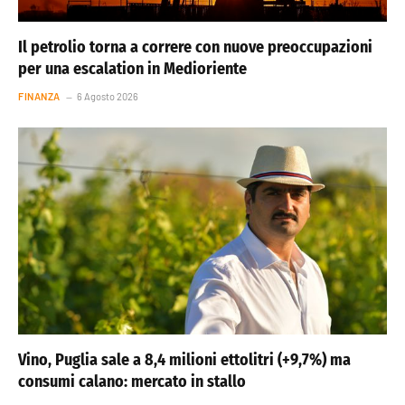
Il petrolio torna a correre con nuove preoccupazioni
per una escalation in Medioriente
FINANZA
6 Agosto 2026
Vino, Puglia sale a 8,4 milioni ettolitri (+9,7%) ma
consumi calano: mercato in stallo