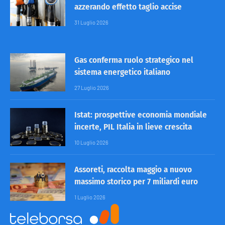
azzerando effetto taglio accise
31 Luglio 2026
Gas conferma ruolo strategico nel
sistema energetico italiano
27 Luglio 2026
Istat: prospettive economia mondiale
incerte, PIL Italia in lieve crescita
10 Luglio 2026
Assoreti, raccolta maggio a nuovo
massimo storico per 7 miliardi euro
1 Luglio 2026