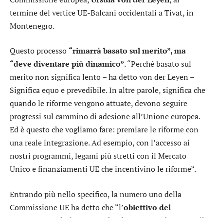
termine del vertice UE-Balcani occidentali a Tivat, in
Montenegro.
Questo processo
“rimarrà basato sul merito”, ma
“deve diventare più dinamico”
. “Perché basato sul
merito non significa lento – ha detto von der Leyen –
Significa equo e prevedibile. In altre parole, significa che
quando le riforme vengono attuate, devono seguire
progressi sul cammino di adesione all’Unione europea.
Ed è questo che vogliamo fare: premiare le riforme con
una reale integrazione. Ad esempio, con l’accesso ai
nostri programmi, legami più stretti con il Mercato
Unico e finanziamenti UE che incentivino le riforme”.
Entrando più nello specifico, la numero uno della
Commissione UE ha detto che “l’
obiettivo del