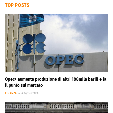
TOP POSTS
Opec+ aumenta produzione di altri 188mila barili e fa
il punto sul mercato
FINANZA
3 Agosto 2026