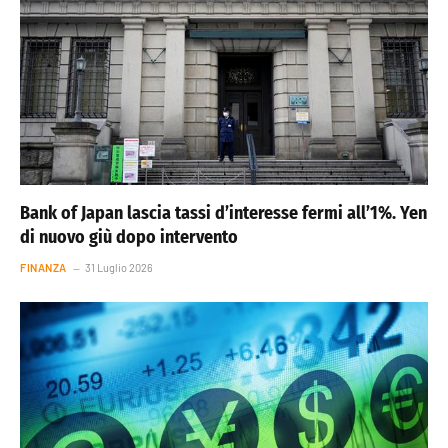
Bank of Japan lascia tassi d’interesse fermi all’1%. Yen
di nuovo giù dopo intervento
FINANZA
31 Luglio 2026