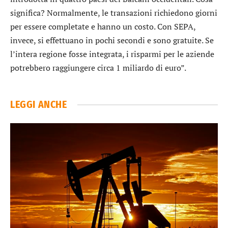
significa? Normalmente, le transazioni richiedono giorni
per essere completate e hanno un costo. Con SEPA,
invece, si effettuano in pochi secondi e sono gratuite. Se
l’intera regione fosse integrata, i risparmi per le aziende
potrebbero raggiungere circa 1 miliardo di euro”.
LEGGI ANCHE