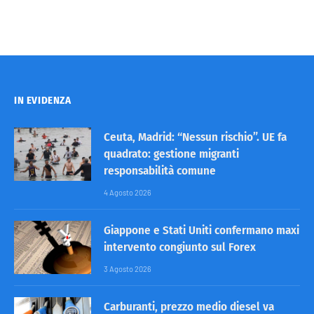
IN EVIDENZA
Ceuta, Madrid: “Nessun rischio”. UE fa
quadrato: gestione migranti
responsabilità comune
4 Agosto 2026
Giappone e Stati Uniti confermano maxi
intervento congiunto sul Forex
3 Agosto 2026
Carburanti, prezzo medio diesel va