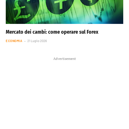
Mercato dei cambi: come operare sul Forex
ECONOMIA
21 Luglio 2026
Advertisement