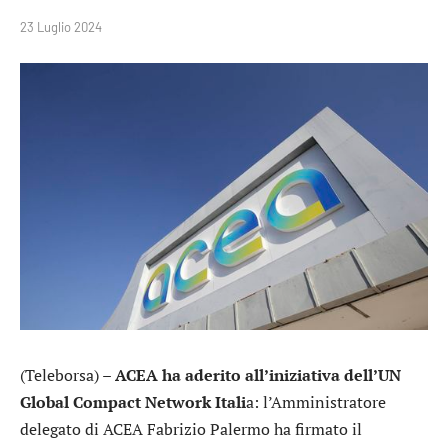
23 Luglio 2024
(Teleborsa) –
ACEA ha aderito all’iniziativa dell’UN
Global Compact Network Itali
a: l’Amministratore
delegato di ACEA Fabrizio Palermo ha firmato il