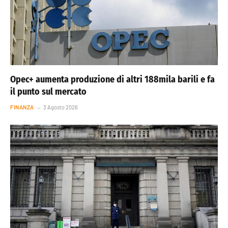
Opec+ aumenta produzione di altri 188mila barili e fa
il punto sul mercato
FINANZA
3 Agosto 2026