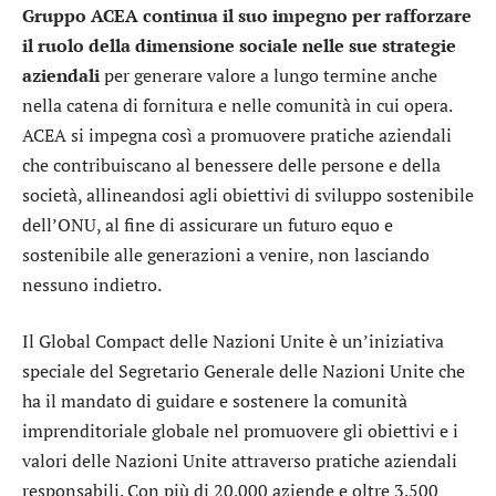
Gruppo ACEA continua il suo impegno per rafforzare
il ruolo della dimensione sociale nelle sue strategie
aziendali
per generare valore a lungo termine anche
nella catena di fornitura e nelle comunità in cui opera.
ACEA si impegna così a promuovere pratiche aziendali
che contribuiscano al benessere delle persone e della
società, allineandosi agli obiettivi di sviluppo sostenibile
dell’ONU, al fine di assicurare un futuro equo e
sostenibile alle generazioni a venire, non lasciando
nessuno indietro.
Il Global Compact delle Nazioni Unite è un’iniziativa
speciale del Segretario Generale delle Nazioni Unite che
ha il mandato di guidare e sostenere la comunità
imprenditoriale globale nel promuovere gli obiettivi e i
valori delle Nazioni Unite attraverso pratiche aziendali
responsabili. Con più di 20.000 aziende e oltre 3.500