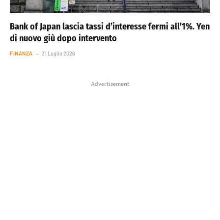
Bank of Japan lascia tassi d’interesse fermi all’1%. Yen
di nuovo giù dopo intervento
FINANZA
31 Luglio 2026
Advertisement