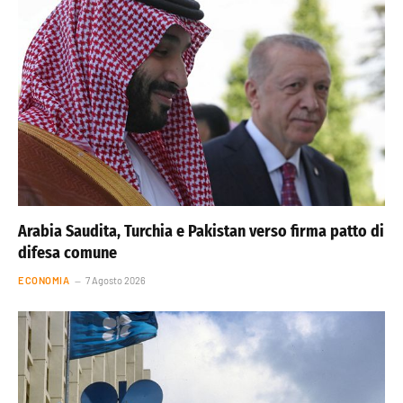
Arabia Saudita, Turchia e Pakistan verso firma patto di
difesa comune
ECONOMIA
7 Agosto 2026