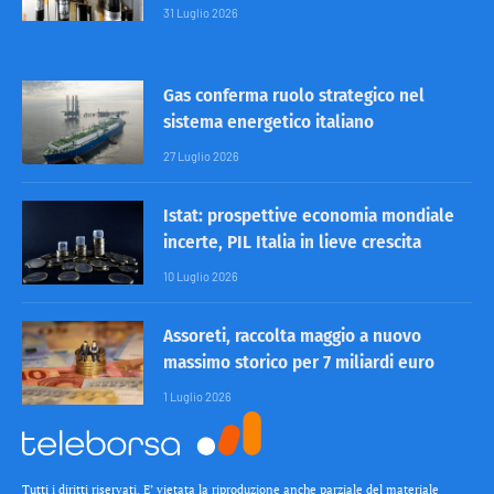
31 Luglio 2026
Gas conferma ruolo strategico nel
sistema energetico italiano
27 Luglio 2026
Istat: prospettive economia mondiale
incerte, PIL Italia in lieve crescita
10 Luglio 2026
Assoreti, raccolta maggio a nuovo
massimo storico per 7 miliardi euro
1 Luglio 2026
Tutti i diritti riservati. E’ vietata la riproduzione anche parziale del materiale