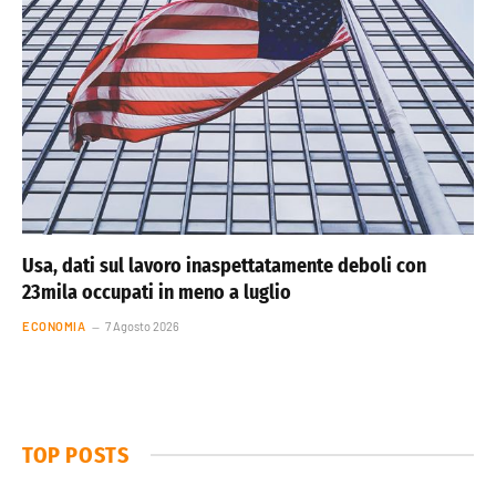
Usa, dati sul lavoro inaspettatamente deboli con
23mila occupati in meno a luglio
ECONOMIA
7 Agosto 2026
TOP POSTS