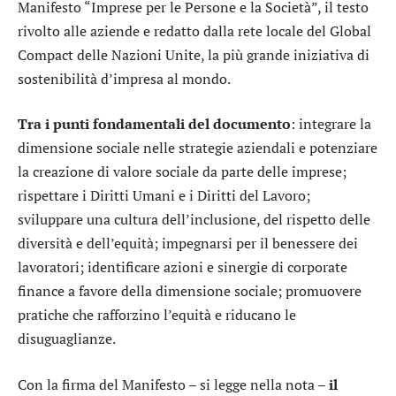
Manifesto “Imprese per le Persone e la Società”, il testo
rivolto alle aziende e redatto dalla rete locale del Global
Compact delle Nazioni Unite, la più grande iniziativa di
sostenibilità d’impresa al mondo.
Tra i punti fondamentali del documento
: integrare la
dimensione sociale nelle strategie aziendali e potenziare
la creazione di valore sociale da parte delle imprese;
rispettare i Diritti Umani e i Diritti del Lavoro;
sviluppare una cultura dell’inclusione, del rispetto delle
diversità e dell’equità; impegnarsi per il benessere dei
lavoratori; identificare azioni e sinergie di corporate
finance a favore della dimensione sociale; promuovere
pratiche che rafforzino l’equità e riducano le
disuguaglianze.
Con la firma del Manifesto – si legge nella nota –
il