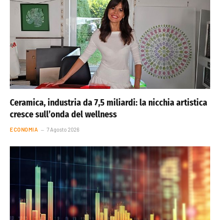
Ceramica, industria da 7,5 miliardi: la nicchia artistica
cresce sull’onda del wellness
ECONOMIA
7 Agosto 2026