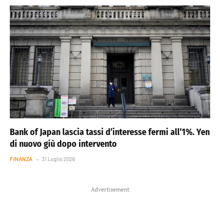
Bank of Japan lascia tassi d’interesse fermi all’1%. Yen
di nuovo giù dopo intervento
FINANZA
31 Luglio 2026
Advertisement