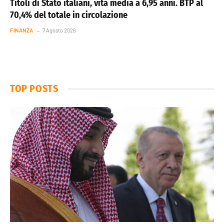
Titoli di Stato italiani, vita media a 6,95 anni. BTP al
70,4% del totale in circolazione
FINANZA
7 Agosto 2026
TOP POSTS