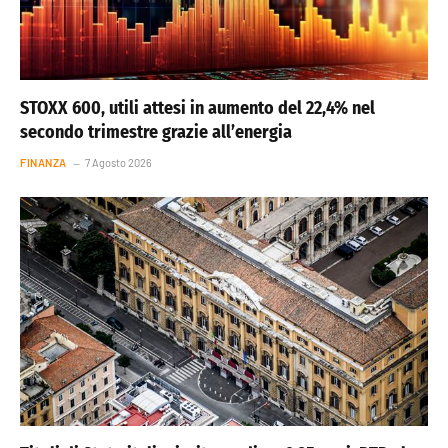
STOXX 600, utili attesi in aumento del 22,4% nel
secondo trimestre grazie all’energia
FINANZA
7 Agosto 2026