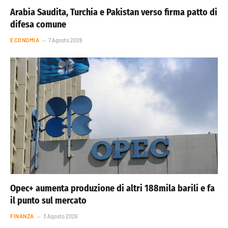
Arabia Saudita, Turchia e Pakistan verso firma patto di
difesa comune
ECONOMIA
7 Agosto 2026
Opec+ aumenta produzione di altri 188mila barili e fa
il punto sul mercato
FINANZA
3 Agosto 2026