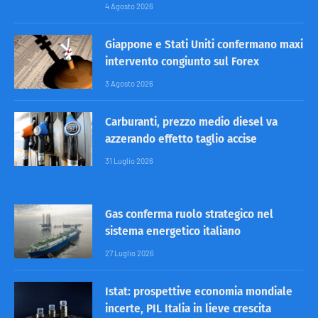
4 Agosto 2026
Giappone e Stati Uniti confermano maxi
intervento congiunto sul Forex
3 Agosto 2026
Carburanti, prezzo medio diesel va
azzerando effetto taglio accise
31 Luglio 2026
Gas conferma ruolo strategico nel
sistema energetico italiano
27 Luglio 2026
Istat: prospettive economia mondiale
incerte, PIL Italia in lieve crescita