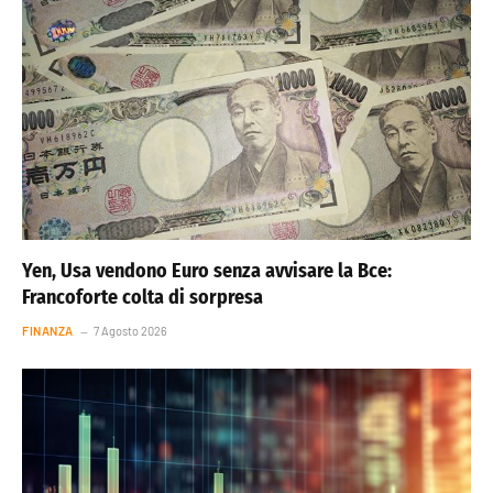
Yen, Usa vendono Euro senza avvisare la Bce:
Francoforte colta di sorpresa
FINANZA
7 Agosto 2026