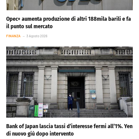
Opec+ aumenta produzione di altri 188mila barili e fa
il punto sul mercato
FINANZA
3 Agosto 2026
Bank of Japan lascia tassi d’interesse fermi all’1%. Yen
di nuovo giù dopo intervento