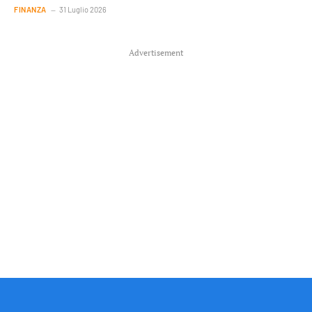
FINANZA
31 Luglio 2026
Advertisement