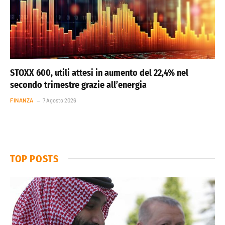
STOXX 600, utili attesi in aumento del 22,4% nel
secondo trimestre grazie all’energia
FINANZA
7 Agosto 2026
TOP POSTS