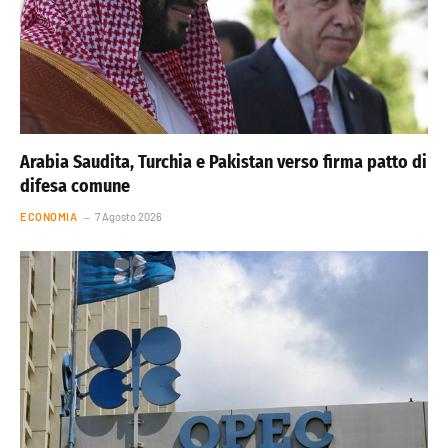
Arabia Saudita, Turchia e Pakistan verso firma patto di
difesa comune
ECONOMIA
7 Agosto 2026