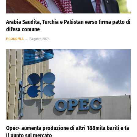
Arabia Saudita, Turchia e Pakistan verso firma patto di
difesa comune
ECONOMIA
7 Agosto 2026
Opec+ aumenta produzione di altri 188mila barili e fa
il punto sul mercato