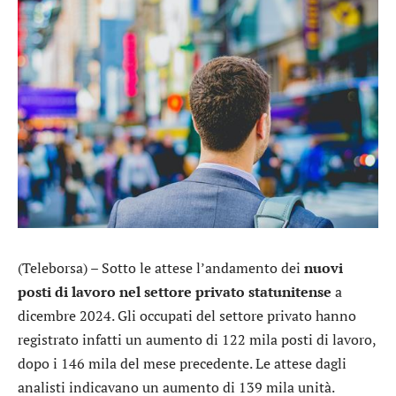
(Teleborsa) – Sotto le attese l’andamento dei
nuovi
posti di lavoro nel settore privato statunitense
a
dicembre 2024. Gli occupati del settore privato hanno
registrato infatti un aumento di 122 mila posti di lavoro,
dopo i 146 mila del mese precedente. Le attese dagli
analisti indicavano un aumento di 139 mila unità.