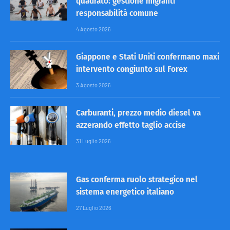
quadrato: gestione migranti
responsabilità comune
4 Agosto 2026
Giappone e Stati Uniti confermano maxi
intervento congiunto sul Forex
3 Agosto 2026
Carburanti, prezzo medio diesel va
azzerando effetto taglio accise
31 Luglio 2026
Gas conferma ruolo strategico nel
sistema energetico italiano
27 Luglio 2026