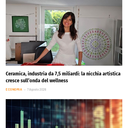
Ceramica, industria da 7,5 miliardi: la nicchia artistica
cresce sull’onda del wellness
ECONOMIA
7 Agosto 2026