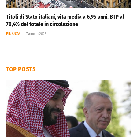
Titoli di Stato italiani, vita media a 6,95 anni. BTP al
70,4% del totale in circolazione
FINANZA
7 Agosto 2026
TOP POSTS