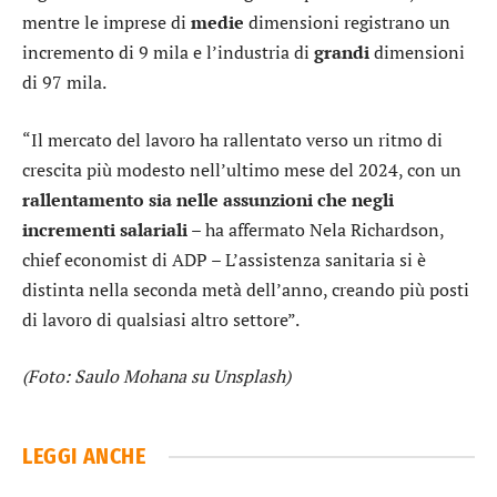
mentre le imprese di
medie
dimensioni registrano un
incremento di 9 mila e l’industria di
grandi
dimensioni
di 97 mila.
“Il mercato del lavoro ha rallentato verso un ritmo di
crescita più modesto nell’ultimo mese del 2024, con un
rallentamento sia nelle assunzioni che negli
incrementi salariali
– ha affermato Nela Richardson,
chief economist di ADP – L’assistenza sanitaria si è
distinta nella seconda metà dell’anno, creando più posti
di lavoro di qualsiasi altro settore”.
(Foto: Saulo Mohana su Unsplash)
LEGGI ANCHE