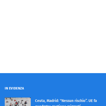
IN EVIDENZA
Ceuta, Madrid: “Nessun rischio”. UE fa