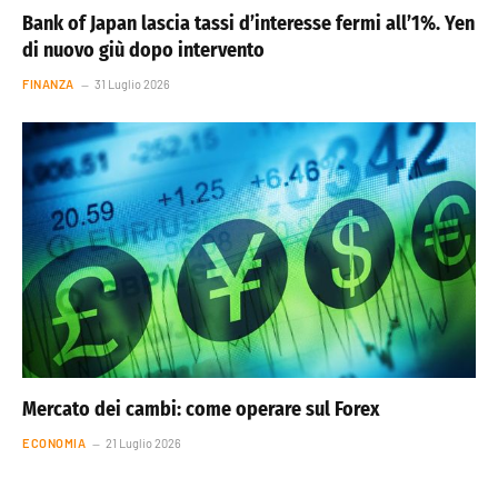
Bank of Japan lascia tassi d’interesse fermi all’1%. Yen
di nuovo giù dopo intervento
FINANZA
31 Luglio 2026
Mercato dei cambi: come operare sul Forex
ECONOMIA
21 Luglio 2026