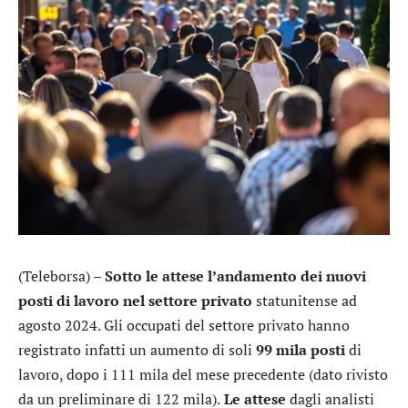
(Teleborsa) –
Sotto le attese l’andamento dei nuovi
posti di lavoro nel settore privato
statunitense ad
agosto 2024. Gli occupati del settore privato hanno
registrato infatti un aumento di soli
99 mila posti
di
lavoro, dopo i 111 mila del mese precedente (dato rivisto
da un preliminare di 122 mila).
Le attese
dagli analisti