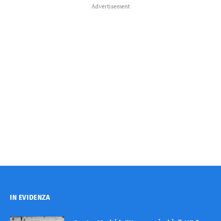
Advertisement
IN EVIDENZA