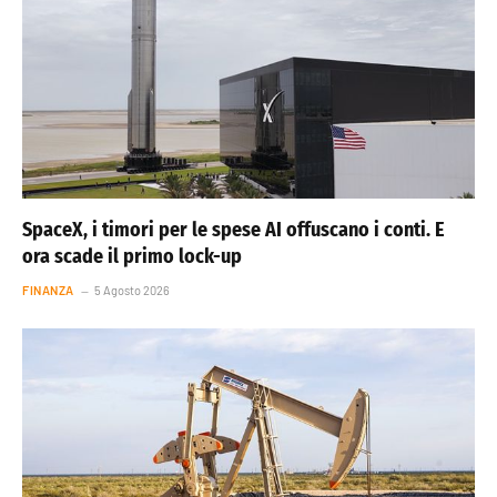
SpaceX, i timori per le spese AI offuscano i conti. E
ora scade il primo lock-up
FINANZA
5 Agosto 2026