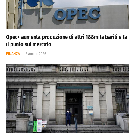
Opec+ aumenta produzione di altri 188mila barili e fa
il punto sul mercato
FINANZA
3 Agosto 2026