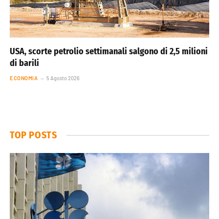
USA, scorte petrolio settimanali salgono di 2,5 milioni
di barili
ECONOMIA
5 Agosto 2026
TOP POSTS