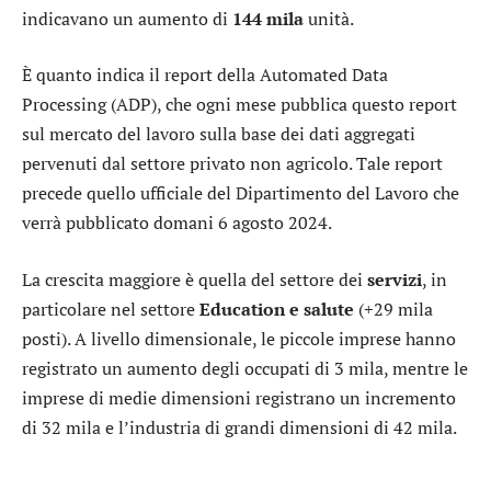
indicavano un aumento di
144 mila
unità.
È quanto indica il report della Automated Data
Processing (ADP), che ogni mese pubblica questo report
sul mercato del lavoro sulla base dei dati aggregati
pervenuti dal settore privato non agricolo. Tale report
precede quello ufficiale del Dipartimento del Lavoro che
verrà pubblicato domani 6 agosto 2024.
La crescita maggiore è quella del settore dei
servizi
, in
particolare nel settore
Education e salute
(+29 mila
posti). A livello dimensionale, le piccole imprese hanno
registrato un aumento degli occupati di 3 mila, mentre le
imprese di medie dimensioni registrano un incremento
di 32 mila e l’industria di grandi dimensioni di 42 mila.