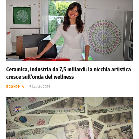
Ceramica, industria da 7,5 miliardi: la nicchia artistica
cresce sull’onda del wellness
ECONOMIA
7 Agosto 2026