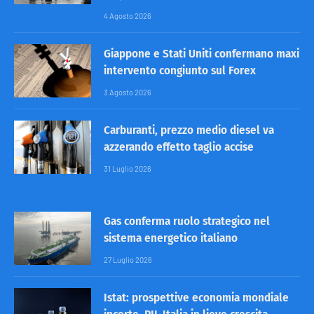
4 Agosto 2026
Giappone e Stati Uniti confermano maxi
intervento congiunto sul Forex
3 Agosto 2026
Carburanti, prezzo medio diesel va
azzerando effetto taglio accise
31 Luglio 2026
Gas conferma ruolo strategico nel
sistema energetico italiano
27 Luglio 2026
Istat: prospettive economia mondiale