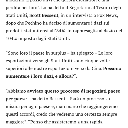
perdita per loro”. Lo ha detto il Segretario al Tesoro degli
Stati Uniti,
Scott Bessent
, in un’intervista a Fox News,
dopo che Pechino ha deciso di aumentare i dazi sui
prodotti statunitensi all’84%, in rappresaglia al dazio del
104% imposto dagli Stati Uniti.
“Sono loro il paese in surplus – ha spiegato – Le loro
esportazioni verso gli Stati Uniti sono cinque volte
superiori alle nostre esportazioni verso la Cina.
Possono
aumentare i loro dazi, e allora?
“.
“Abbiamo
avviato questo processo di negoziati paese
per paese
– ha detto Bessent – Sarà un processo su
misura per ogni paese e, man mano che raggiungeremo
questi accordi, credo che vedremo una certezza sempre
maggiore”. “Penso che assisteremo a una rapida