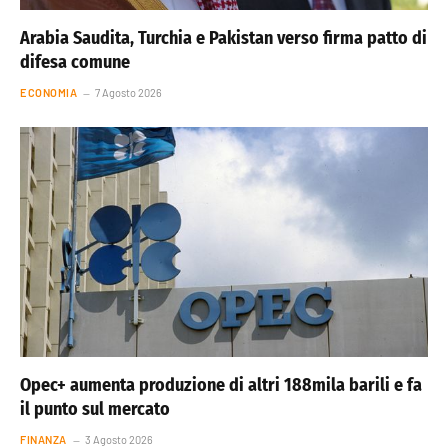
Arabia Saudita, Turchia e Pakistan verso firma patto di
difesa comune
ECONOMIA
7 Agosto 2026
Opec+ aumenta produzione di altri 188mila barili e fa
il punto sul mercato
FINANZA
3 Agosto 2026