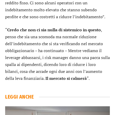
reddito fisso. Ci sono alcuni operatori con un
indebitamento molto elevato che stanno subendo
perdite e che sono costretti a ridurre l’indebitamento”.
“
Credo che non ci sia nulla di sistemico in questo
,
penso che sia una scomoda ma normale riduzione
dell’indebitamento che si sta verificando nel mercato
obbligazionario – ha continuato – Mentre vediamo il
leverage abbassarsi, i risk manager danno una pacca sulla
spalla ai dipendenti, dicendo loro di ridurre i loro
bilanci, cosa che accade ogni due anni con l’aumento
della leva finanziaria.
Il mercato si calmerà
“.
LEGGI ANCHE