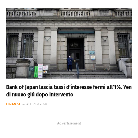
Bank of Japan lascia tassi d’interesse fermi all’1%. Yen
di nuovo giù dopo intervento
FINANZA
31 Luglio 2026
Advertisement