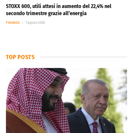
STOXX 600, utili attesi in aumento del 22,4% nel
secondo trimestre grazie all’energia
FINANZA
7 Agosto 2026
TOP POSTS