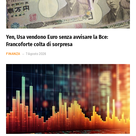
Yen, Usa vendono Euro senza avvisare la Bce:
Francoforte colta di sorpresa
FINANZA
7 Agosto 2026