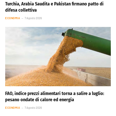
Turchia, Arabia Saudita e Pakistan firmano patto di
difesa collettiva
ECONOMIA
7 Agosto 2026
FAO, indice prezzi alimentari torna a salire a luglio:
pesano ondate di calore ed energia
ECONOMIA
7 Agosto 2026