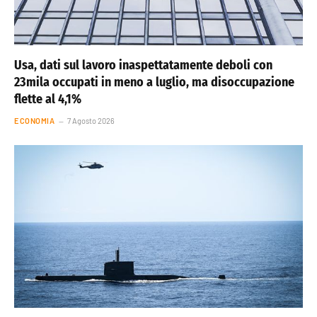
Usa, dati sul lavoro inaspettatamente deboli con
23mila occupati in meno a luglio, ma disoccupazione
flette al 4,1%
ECONOMIA
7 Agosto 2026