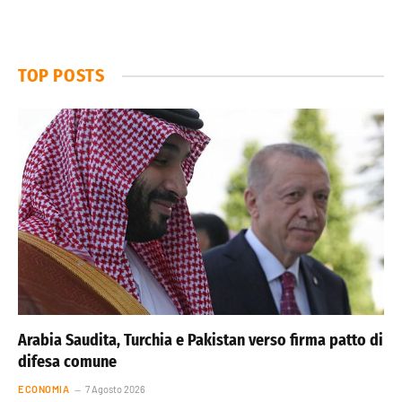
TOP POSTS
Arabia Saudita, Turchia e Pakistan verso firma patto di
difesa comune
ECONOMIA
7 Agosto 2026