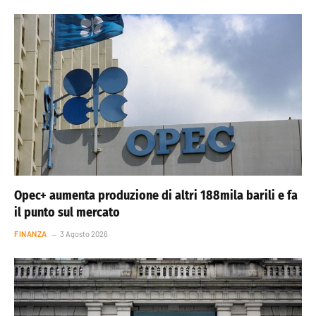
Opec+ aumenta produzione di altri 188mila barili e fa
il punto sul mercato
FINANZA
3 Agosto 2026