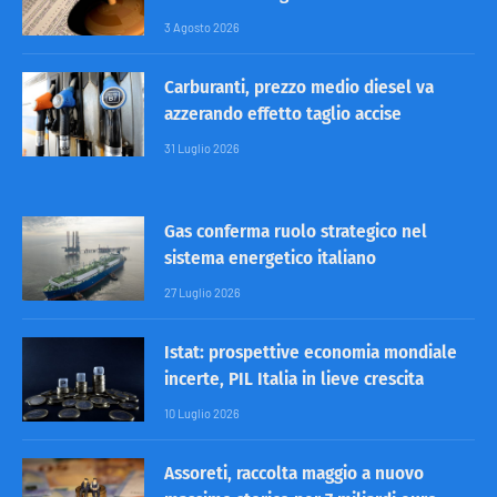
3 Agosto 2026
Carburanti, prezzo medio diesel va
azzerando effetto taglio accise
31 Luglio 2026
Gas conferma ruolo strategico nel
sistema energetico italiano
27 Luglio 2026
Istat: prospettive economia mondiale
incerte, PIL Italia in lieve crescita
10 Luglio 2026
Assoreti, raccolta maggio a nuovo