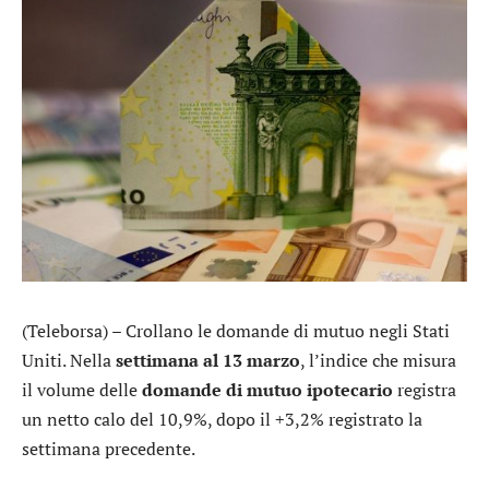
(Teleborsa) – Crollano le domande di mutuo negli Stati
Uniti. Nella
settimana al 13 marzo
, l’indice che misura
il volume delle
domande di mutuo ipotecario
registra
un netto calo del 10,9%, dopo il +3,2% registrato la
settimana precedente.