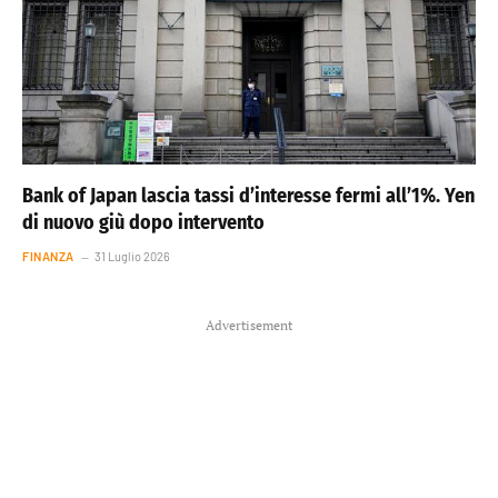
Bank of Japan lascia tassi d’interesse fermi all’1%. Yen
di nuovo giù dopo intervento
FINANZA
31 Luglio 2026
Advertisement