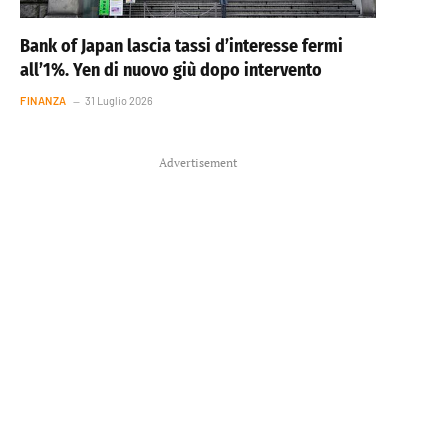
Bank of Japan lascia tassi d’interesse fermi
all’1%. Yen di nuovo giù dopo intervento
FINANZA
31 Luglio 2026
Advertisement