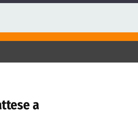
attese a