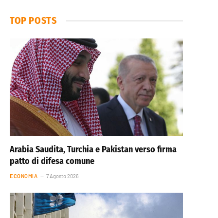
TOP POSTS
Arabia Saudita, Turchia e Pakistan verso firma
patto di difesa comune
ECONOMIA
7 Agosto 2026