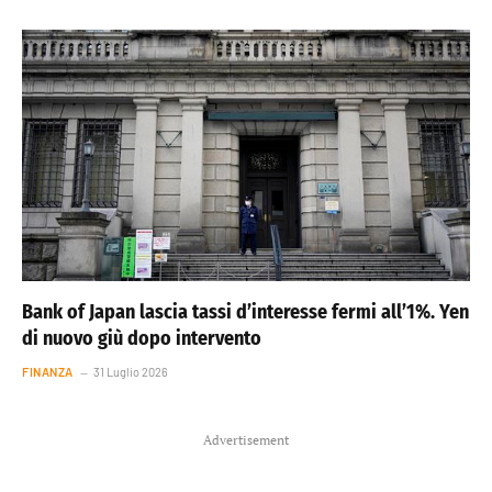
Bank of Japan lascia tassi d’interesse fermi all’1%. Yen
di nuovo giù dopo intervento
FINANZA
31 Luglio 2026
Advertisement