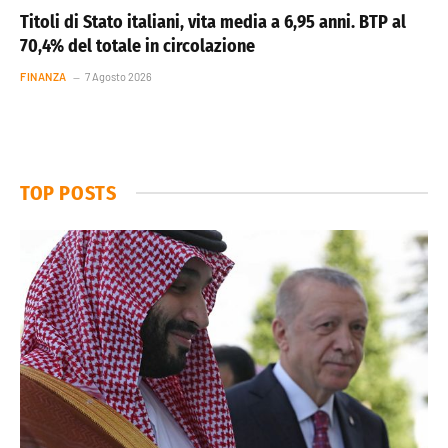
Titoli di Stato italiani, vita media a 6,95 anni. BTP al
70,4% del totale in circolazione
FINANZA
7 Agosto 2026
TOP POSTS