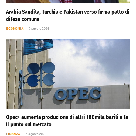
Arabia Saudita, Turchia e Pakistan verso firma patto di
difesa comune
ECONOMIA
7 Agosto 2026
Opec+ aumenta produzione di altri 188mila barili e fa
il punto sul mercato
FINANZA
3 Agosto 2026