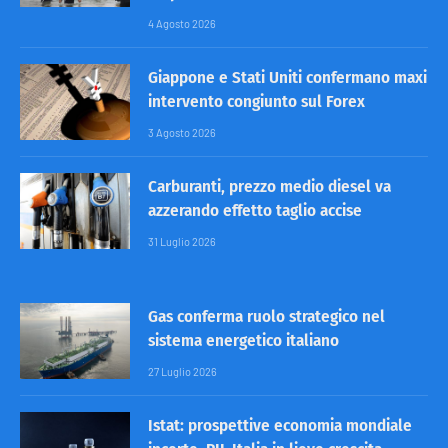
4 Agosto 2026
Giappone e Stati Uniti confermano maxi
intervento congiunto sul Forex
3 Agosto 2026
Carburanti, prezzo medio diesel va
azzerando effetto taglio accise
31 Luglio 2026
Gas conferma ruolo strategico nel
sistema energetico italiano
27 Luglio 2026
Istat: prospettive economia mondiale