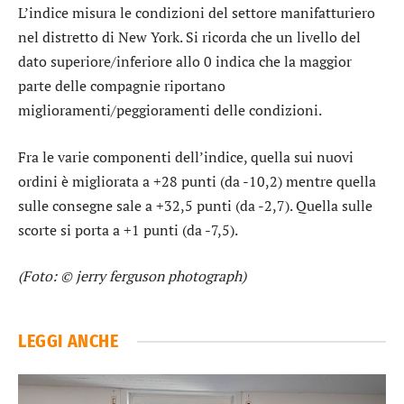
L’indice misura le condizioni del settore manifatturiero
nel distretto di New York. Si ricorda che un livello del
dato superiore/inferiore allo 0 indica che la maggior
parte delle compagnie riportano
miglioramenti/peggioramenti delle condizioni.
Fra le varie componenti dell’indice, quella sui nuovi
ordini è migliorata a +28 punti (da -10,2) mentre quella
sulle consegne sale a +32,5 punti (da -2,7). Quella sulle
scorte si porta a +1 punti (da -7,5).
(Foto: © jerry ferguson photograph)
LEGGI ANCHE