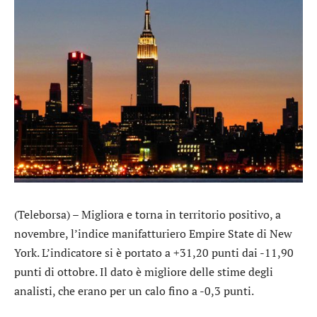
(Teleborsa) – Migliora e torna in territorio positivo, a
novembre, l’indice manifatturiero Empire State di New
York. L’indicatore si è portato a +31,20 punti dai -11,90
punti di ottobre. Il dato è migliore delle stime degli
analisti, che erano per un calo fino a -0,3 punti.