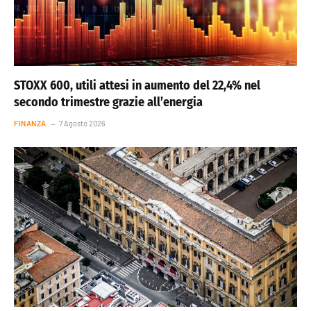
STOXX 600, utili attesi in aumento del 22,4% nel
secondo trimestre grazie all’energia
FINANZA
7 Agosto 2026