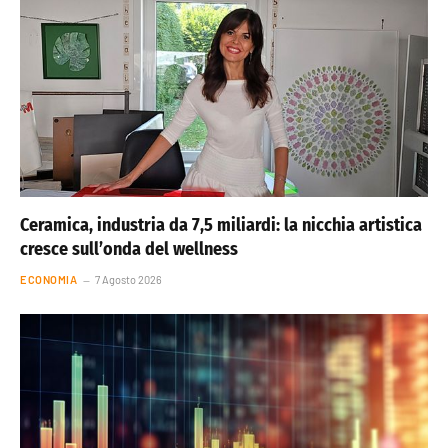
Ceramica, industria da 7,5 miliardi: la nicchia artistica
cresce sull’onda del wellness
ECONOMIA
7 Agosto 2026