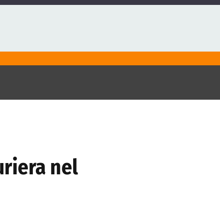
uriera nel