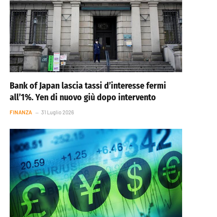
Bank of Japan lascia tassi d’interesse fermi
all’1%. Yen di nuovo giù dopo intervento
FINANZA
31 Luglio 2026