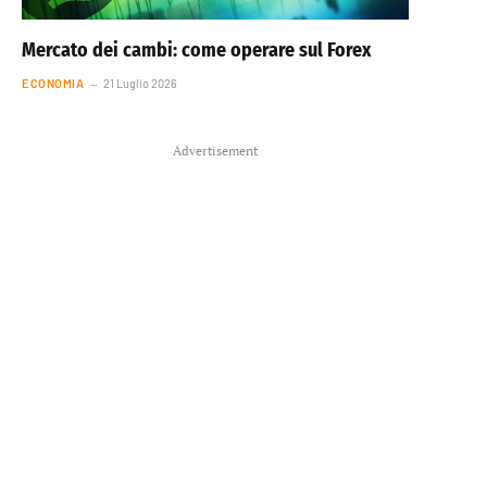
Mercato dei cambi: come operare sul Forex
ECONOMIA
21 Luglio 2026
Advertisement