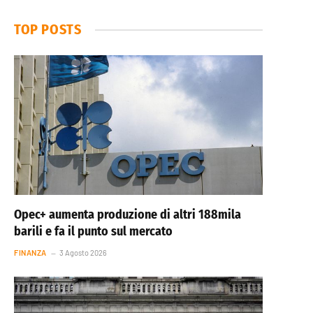
TOP POSTS
Opec+ aumenta produzione di altri 188mila
barili e fa il punto sul mercato
FINANZA
3 Agosto 2026