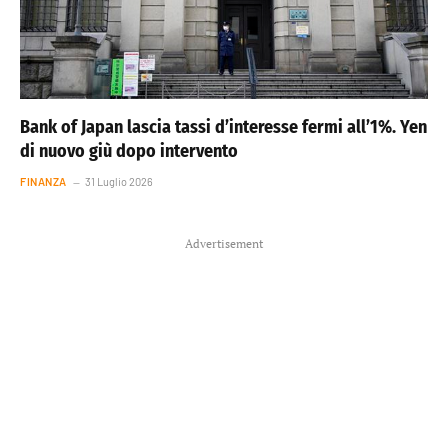
Bank of Japan lascia tassi d’interesse fermi all’1%. Yen
di nuovo giù dopo intervento
FINANZA
31 Luglio 2026
Advertisement