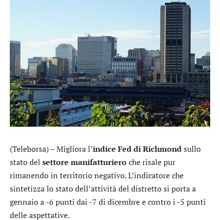
(Teleborsa) – Migliora l’
indice Fed di Richmond
sullo
stato del
settore manifatturiero
che risale pur
rimanendo in territorio negativo. L’indicatore che
sintetizza lo stato dell’attività del distretto si porta a
gennaio a -6 punti dai -7 di dicembre e contro i -5 punti
delle aspettative.