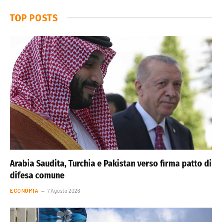
TOP POSTS
Arabia Saudita, Turchia e Pakistan verso firma patto di
difesa comune
ECONOMIA
7 Agosto 2026