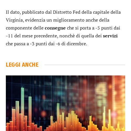
Il dato, pubblicato dal Distretto Fed della capitale della
Virginia, evidenzia un miglioramento anche della
componente delle
consegne
che si porta a -5 punti dai
-11 del mese precedente, nonchè di quella dei
servizi
che passa a -3 punti dai -6 di dicembre.
LEGGI ANCHE