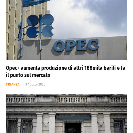
Opec+ aumenta produzione di altri 188mila barili e fa
il punto sul mercato
FINANZA
3 Agosto 2026