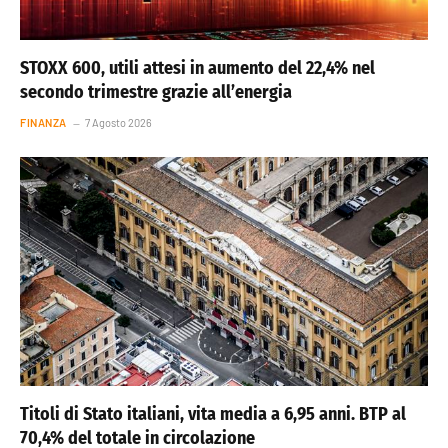
STOXX 600, utili attesi in aumento del 22,4% nel
secondo trimestre grazie all’energia
FINANZA
7 Agosto 2026
Titoli di Stato italiani, vita media a 6,95 anni. BTP al
70,4% del totale in circolazione