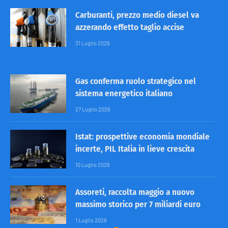
Carburanti, prezzo medio diesel va
azzerando effetto taglio accise
31 Luglio 2026
Gas conferma ruolo strategico nel
sistema energetico italiano
27 Luglio 2026
Istat: prospettive economia mondiale
incerte, PIL Italia in lieve crescita
10 Luglio 2026
Assoreti, raccolta maggio a nuovo
massimo storico per 7 miliardi euro
1 Luglio 2026