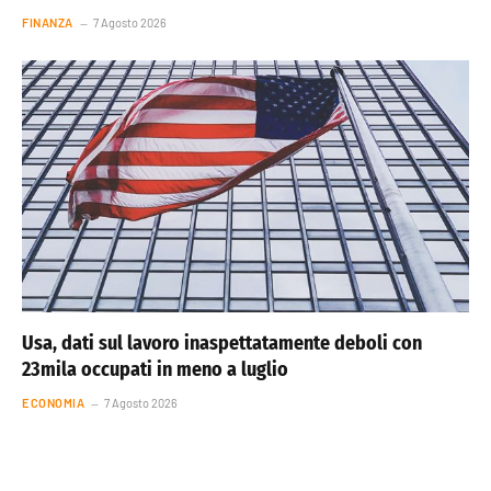
FINANZA
7 Agosto 2026
Usa, dati sul lavoro inaspettatamente deboli con
23mila occupati in meno a luglio
ECONOMIA
7 Agosto 2026