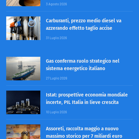
3 Agosto 2026
Carburanti, prezzo medio diesel va
azzerando effetto taglio accise
31 Luglio 2026
Gas conferma ruolo strategico nel
sistema energetico italiano
27 Luglio 2026
Istat: prospettive economia mondiale
incerte, PIL Italia in lieve crescita
10 Luglio 2026
Assoreti, raccolta maggio a nuovo
massimo storico per 7 miliardi euro