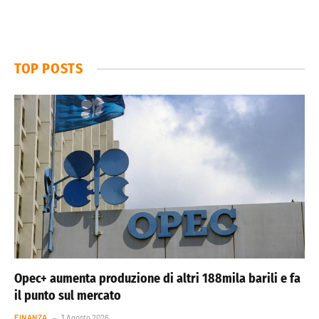
TOP POSTS
Opec+ aumenta produzione di altri 188mila barili e fa
il punto sul mercato
FINANZA
3 Agosto 2026