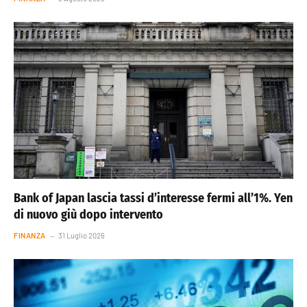
Bank of Japan lascia tassi d’interesse fermi all’1%. Yen
di nuovo giù dopo intervento
FINANZA
31 Luglio 2026