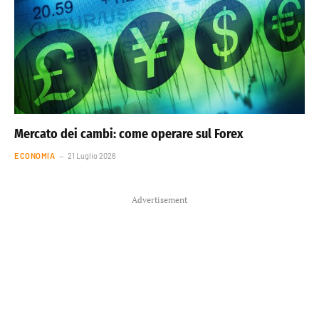
Mercato dei cambi: come operare sul Forex
ECONOMIA
21 Luglio 2026
Advertisement