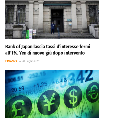
Bank of Japan lascia tassi d’interesse fermi
all’1%. Yen di nuovo giù dopo intervento
FINANZA
31 Luglio 2026