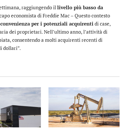
 settimana, raggiungendo il
livello più basso da
capo economista di Freddie Mac – Questo contesto
convenienza per i potenziali acquirenti
di case,
ia dei proprietari. Nell’ultimo anno, l’attività di
piata, consentendo a molti acquirenti recenti di
i dollari”.