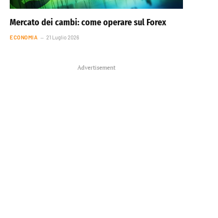
Mercato dei cambi: come operare sul Forex
ECONOMIA
21 Luglio 2026
Advertisement