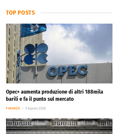
TOP POSTS
Opec+ aumenta produzione di altri 188mila
barili e fa il punto sul mercato
FINANZA
3 Agosto 2026