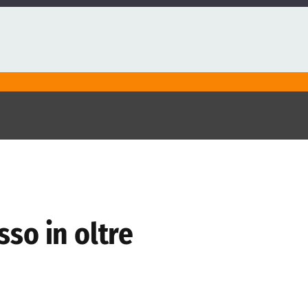
sso in oltre