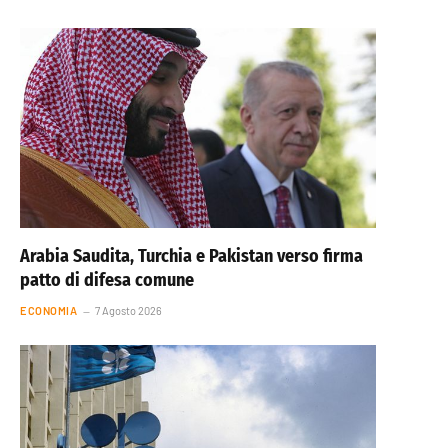
Arabia Saudita, Turchia e Pakistan verso firma
patto di difesa comune
ECONOMIA
7 Agosto 2026