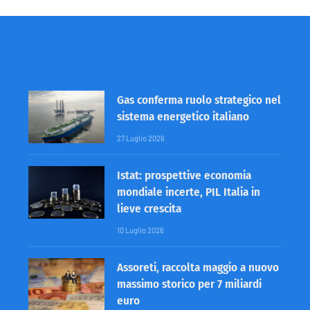
Gas conferma ruolo strategico nel
sistema energetico italiano
27 Luglio 2026
Istat: prospettive economia
mondiale incerte, PIL Italia in
lieve crescita
10 Luglio 2026
Assoreti, raccolta maggio a nuovo
massimo storico per 7 miliardi
euro