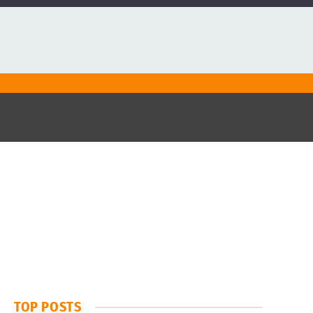
TOP POSTS