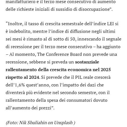
manifatturiero e il terzo mese consecutivo di aumento
delle richieste iniziali di sussidio di disoccupazione”.
“Inoltre, il tasso di crescita semestrale dell’indice LEI si
è indebolito, mentre l’indice di diffusione negli ultimi
sei mesi è rimasto al di sotto di 50, innescando il segnale
di recessione per il terzo mese consecutivo – ha aggiunto
– Al momento, The Conference Board non prevede una
recessione, sebbene si preveda un
sostanziale
rallentamento della crescita economica nel 2025
rispetto al 2024
. Si prevede che il PIL reale crescerà
dell’1,6% quest’anno, con l’impatto dei dazi che
diventerà più evidente nel secondo semestre, con il
rallentamento della spesa dei consumatori dovuto
all’aumento dei prezzi”.
(Foto: Nik Shuliahin on Unsplash )