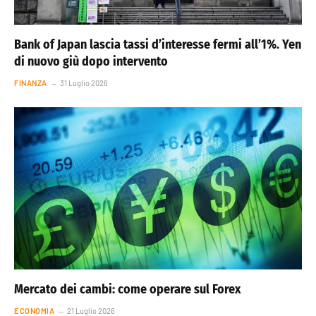
Bank of Japan lascia tassi d’interesse fermi all’1%. Yen
di nuovo giù dopo intervento
FINANZA
31 Luglio 2026
Mercato dei cambi: come operare sul Forex
ECONOMIA
21 Luglio 2026