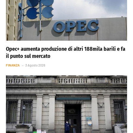
Opec+ aumenta produzione di altri 188mila barili e fa
il punto sul mercato
FINANZA
3 Agosto 2026