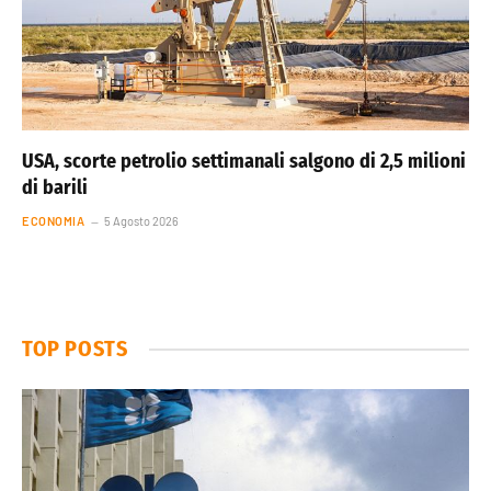
USA, scorte petrolio settimanali salgono di 2,5 milioni
di barili
ECONOMIA
5 Agosto 2026
TOP POSTS