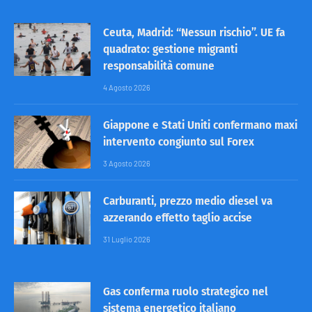
Ceuta, Madrid: “Nessun rischio”. UE fa
quadrato: gestione migranti
responsabilità comune
4 Agosto 2026
Giappone e Stati Uniti confermano maxi
intervento congiunto sul Forex
3 Agosto 2026
Carburanti, prezzo medio diesel va
azzerando effetto taglio accise
31 Luglio 2026
Gas conferma ruolo strategico nel
sistema energetico italiano