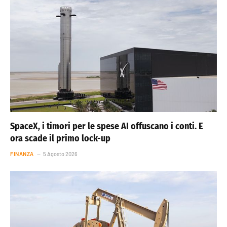
SpaceX, i timori per le spese AI offuscano i conti. E
ora scade il primo lock-up
FINANZA
5 Agosto 2026