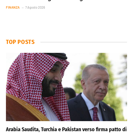
FINANZA
7 Agosto 2026
TOP POSTS
Arabia Saudita, Turchia e Pakistan verso firma patto di