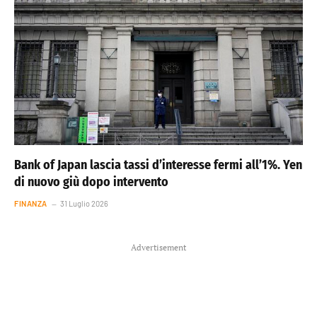
Bank of Japan lascia tassi d’interesse fermi all’1%. Yen
di nuovo giù dopo intervento
FINANZA
31 Luglio 2026
Advertisement