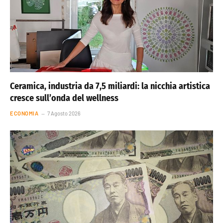
Ceramica, industria da 7,5 miliardi: la nicchia artistica
cresce sull’onda del wellness
ECONOMIA
7 Agosto 2026