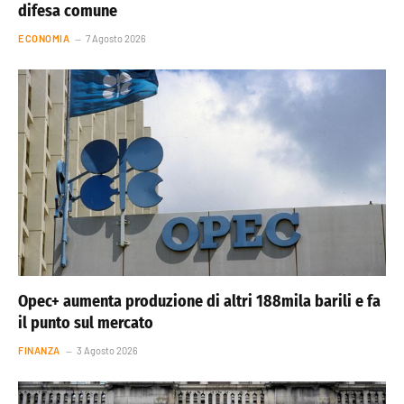
difesa comune
ECONOMIA
7 Agosto 2026
Opec+ aumenta produzione di altri 188mila barili e fa
il punto sul mercato
FINANZA
3 Agosto 2026