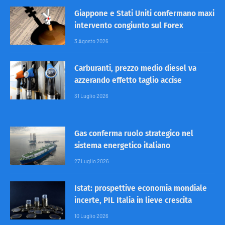
Giappone e Stati Uniti confermano maxi
intervento congiunto sul Forex
3 Agosto 2026
Carburanti, prezzo medio diesel va
azzerando effetto taglio accise
31 Luglio 2026
Gas conferma ruolo strategico nel
sistema energetico italiano
27 Luglio 2026
Istat: prospettive economia mondiale
incerte, PIL Italia in lieve crescita
10 Luglio 2026