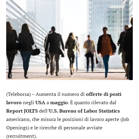
(Teleborsa) – Aumenta il numero di
offerte di posti
lavoro
negli
USA
a
maggio
. È quanto rilevato dal
Report JOLTS
dell’
U.S. Bureau of Labor Statistics
americano, che misura le posizioni di lavoro aperte (Job
Openings) e le ricerche di personale avviate
(recruitment).