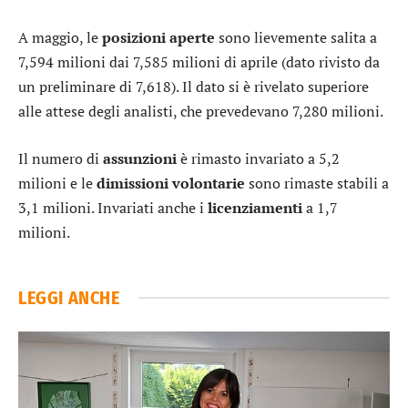
A maggio, le
posizioni aperte
sono lievemente salita a
7,594 milioni dai 7,585 milioni di aprile (dato rivisto da
un preliminare di 7,618). Il dato si è rivelato superiore
alle attese degli analisti, che prevedevano 7,280 milioni.
Il numero di
assunzioni
è rimasto invariato a 5,2
milioni e le
dimissioni volontarie
sono rimaste stabili a
3,1 milioni. Invariati anche i
licenziamenti
a 1,7
milioni.
LEGGI ANCHE