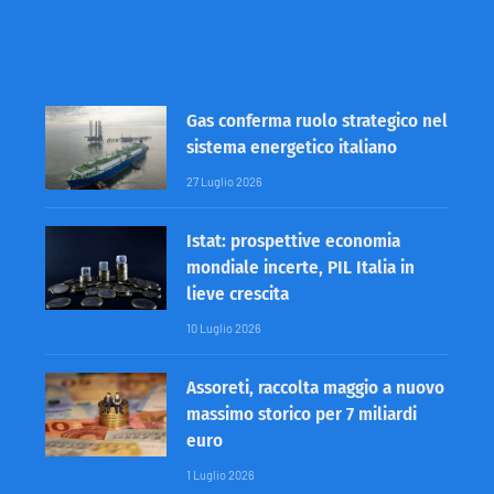
Gas conferma ruolo strategico nel
sistema energetico italiano
27 Luglio 2026
Istat: prospettive economia
mondiale incerte, PIL Italia in
lieve crescita
10 Luglio 2026
Assoreti, raccolta maggio a nuovo
massimo storico per 7 miliardi
euro
1 Luglio 2026