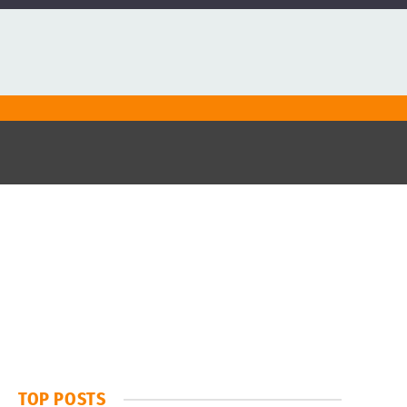
TOP POSTS