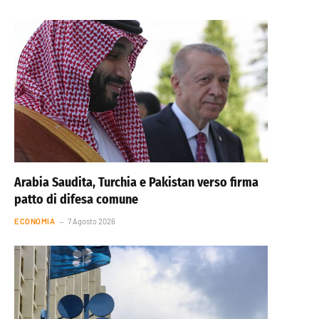
Arabia Saudita, Turchia e Pakistan verso firma
patto di difesa comune
ECONOMIA
7 Agosto 2026