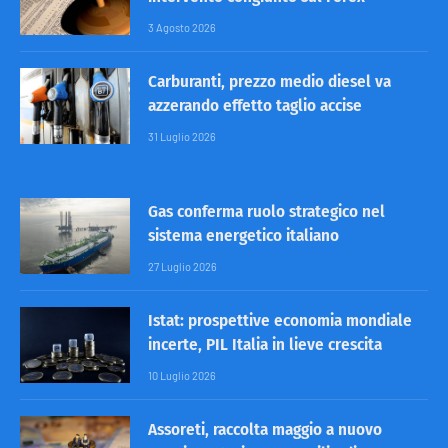
3 Agosto 2026
Carburanti, prezzo medio diesel va
azzerando effetto taglio accise
31 Luglio 2026
Gas conferma ruolo strategico nel
sistema energetico italiano
27 Luglio 2026
Istat: prospettive economia mondiale
incerte, PIL Italia in lieve crescita
10 Luglio 2026
Assoreti, raccolta maggio a nuovo