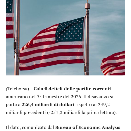
(Teleborsa) –
Cala il deficit delle partite correnti
americano nel 3° trimestre del 2025. Il disavanzo si
porta a
226,4 miliardi di dollari
rispetto ai 249,2
miliardi precedenti (-251,3 miliardi la prima lettura).
Il dato, comunicato dal
Bureau of Economic Analysis