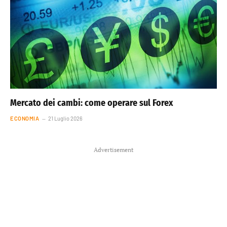
Mercato dei cambi: come operare sul Forex
ECONOMIA
21 Luglio 2026
Advertisement