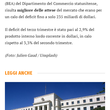
(BEA) del Dipartimento del Commercio statunitense,
risulta
migliore delle attese
del mercato che erano per
un calo del deficit fino a solo 235 miliardi di dollari.
Il deficit del terzo trimestre è stato pari al 2,9% del
prodotto interno lordo corrente in dollari, in calo
rispetto al 3,3% del secondo trimestre.
(Foto: Julien Gaud / Unsplash)
LEGGI ANCHE