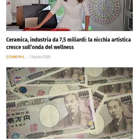
Ceramica, industria da 7,5 miliardi: la nicchia artistica
cresce sull’onda del wellness
ECONOMIA
7 Agosto 2026