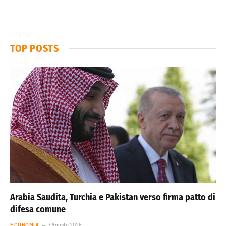
TOP POSTS
Arabia Saudita, Turchia e Pakistan verso firma patto di
difesa comune
ECONOMIA
7 Agosto 2026