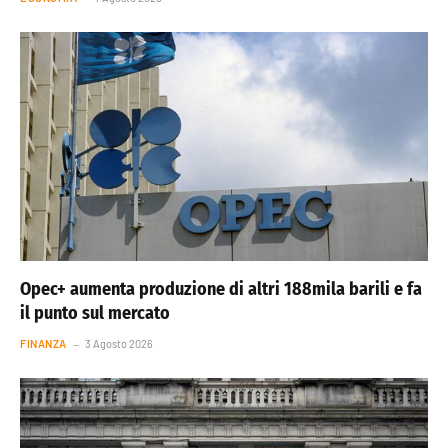
Opec+ aumenta produzione di altri 188mila barili e fa
il punto sul mercato
FINANZA
3 Agosto 2026