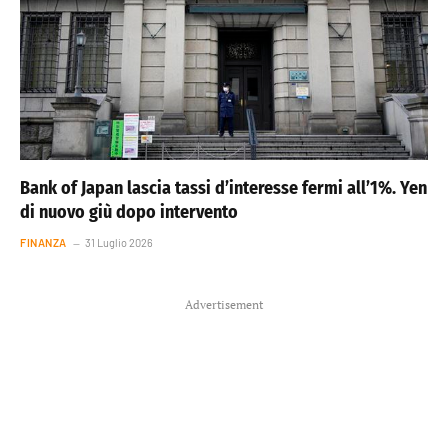
Bank of Japan lascia tassi d’interesse fermi all’1%. Yen
di nuovo giù dopo intervento
FINANZA
31 Luglio 2026
Advertisement