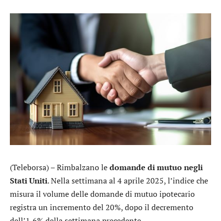
(Teleborsa) – Rimbalzano le
domande di mutuo negli
Stati Uniti
. Nella settimana al 4 aprile 2025, l’indice che
misura il volume delle domande di mutuo ipotecario
registra un incremento del 20%, dopo il decremento
dell’1,6% della settimana precedente.