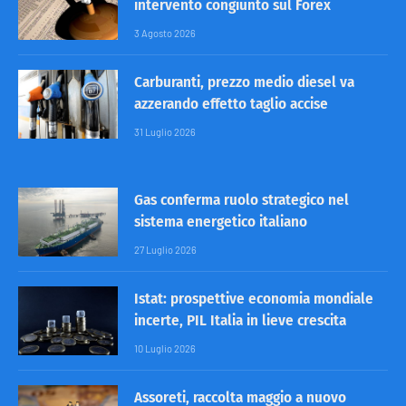
intervento congiunto sul Forex
3 Agosto 2026
Carburanti, prezzo medio diesel va
azzerando effetto taglio accise
31 Luglio 2026
Gas conferma ruolo strategico nel
sistema energetico italiano
27 Luglio 2026
Istat: prospettive economia mondiale
incerte, PIL Italia in lieve crescita
10 Luglio 2026
Assoreti, raccolta maggio a nuovo